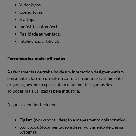
Videojogos.
Consultoras.
Startups.
Indústria automóvel.
Realidade aumentada.
Inteligência artificial.
Ferramentas mais utilizadas
As ferramentas de trabalho de um interaction designer variam
consoante a fase do projeto, a cultura da equipa e variam entre
organizações, mas representam atualmente algumas das
soluções mais utilizadas pela indústria.
Alguns exemplos incluem:
FigJam (workshops, ideação e mapeamento colaborativo).
Storybook (documentação e desenvolvimento de Design
Systems).