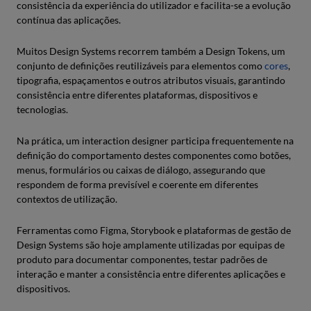
consistência da experiência do utilizador e facilita-se a evolução
contínua das aplicações.
Muitos Design Systems recorrem também a Design Tokens, um
conjunto de definições reutilizáveis para elementos como
cores
,
tipografia, espaçamentos e outros atributos visuais, garantindo
consistência entre diferentes plataformas, dispositivos e
tecnologias.
Na prática, um interaction designer participa frequentemente na
definição do comportamento destes componentes como botões,
menus, formulários ou caixas de diálogo, assegurando que
respondem de forma previsível e coerente em diferentes
contextos de utilização.
Ferramentas como Figma, Storybook e plataformas de gestão de
Design Systems são hoje amplamente utilizadas por equipas de
produto para documentar componentes, testar padrões de
interação e manter a consistência entre diferentes aplicações e
dispositivos.