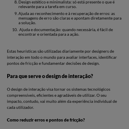
Design estético e minimalista: só está presente o que é
relevante para a tarefa em curso.
Ajuda ao reconhecimento e à recuperação de erros: as
mensagens de erro são claras e apontam diretamente para
a solução.
Ajuda e documentação: quando necessária, é fácil de
encontrar e orientada para a ação.
Estas heurísticas são utilizadas diariamente por designers de
interação em todo o mundo para avaliar interfaces, identificar
pontos de fricção e fundamentar decisões de design.
Para que serve o design de interação?
O design de interação visa tornar os sistemas tecnológicos
compreensíveis, eficientes e agradáveis de utilizar. O seu
impacto, contudo, vai muito além da experiência individual de
cada utilizador.
Como reduzir erros e pontos de fricção?