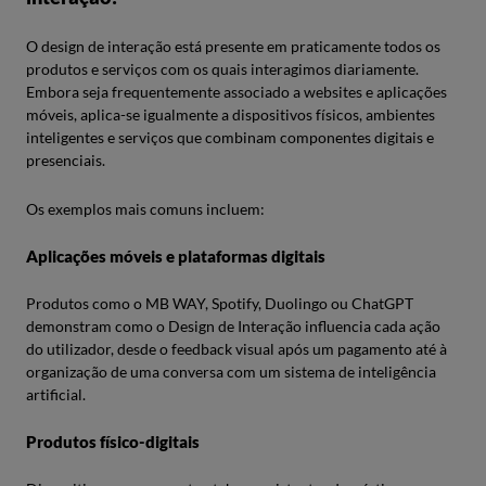
O design de interação está presente em praticamente todos os
produtos e serviços com os quais interagimos diariamente.
Embora seja frequentemente associado a websites e aplicações
móveis, aplica-se igualmente a dispositivos físicos, ambientes
inteligentes e serviços que combinam componentes digitais e
presenciais.
Os exemplos mais comuns incluem:
Aplicações móveis e plataformas digitais
Produtos como o MB WAY, Spotify, Duolingo ou ChatGPT
demonstram como o Design de Interação influencia cada ação
do utilizador, desde o feedback visual após um pagamento até à
organização de uma conversa com um sistema de inteligência
artificial.
Produtos físico-digitais