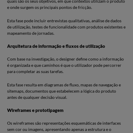
quais são os seus objetivos, em que contextos utilizam o produto
e onde surgem os principais pontos de fricção.
Esta fase pode incluir entrevistas qualitativas, análise de dados
de utilização, testes de funcionalidade com produtos existentes e
mapeamento de jornadas.
Arquitetura de informação e fluxos de utilização
Com base na investigação, o designer define como a informação
é organizada e que caminhos é que o utilizador pode percorrer
para completar as suas tarefas.
Esta fase resulta em diagramas de fluxo, mapas de navegação e
sitemaps, documentos que estabelecem a lógica do produto
antes de qualquer decisão visual.
Wireframes e prototipagem
Os wireframes são representações esquemáticas de interfaces
sem cor ou imagens, apresentando apenas a estrutura e o