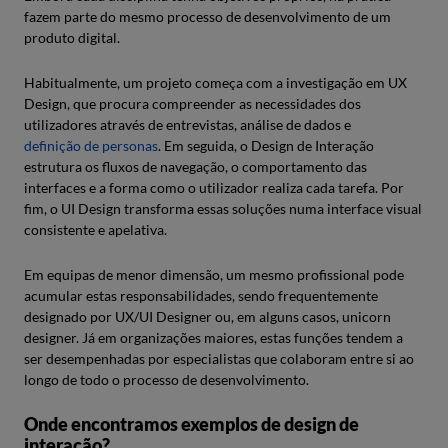
fazem parte do mesmo processo de desenvolvimento de um
produto digital.
Habitualmente, um projeto começa com a investigação em UX
Design, que procura compreender as necessidades dos
utilizadores através de entrevistas, análise de dados e
definição de personas
. Em seguida, o Design de Interação
estrutura os fluxos de navegação, o comportamento das
interfaces e a forma como o utilizador realiza cada tarefa. Por
fim, o UI Design transforma essas soluções numa interface visual
consistente e apelativa.
Em equipas de menor dimensão, um mesmo profissional pode
acumular estas responsabilidades, sendo frequentemente
designado por UX/UI Designer ou, em alguns casos, unicorn
designer. Já em organizações maiores, estas funções tendem a
ser desempenhadas por especialistas que colaboram entre si ao
longo de todo o processo de desenvolvimento.
Onde encontramos exemplos de design de
interação?