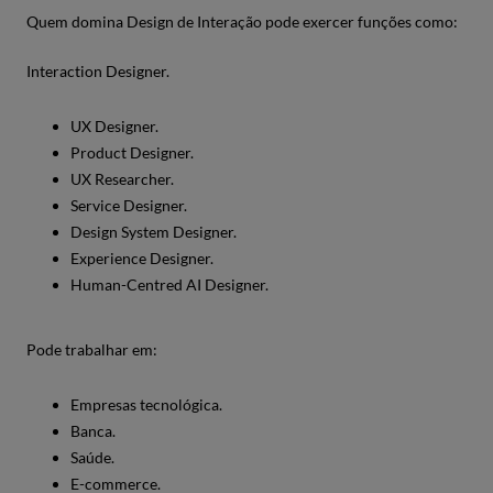
Quem domina Design de Interação pode exercer funções como:
Interaction Designer.
UX Designer.
Product Designer.
UX Researcher.
Service Designer.
Design System Designer.
Experience Designer.
Human-Centred AI Designer.
Pode trabalhar em:
Empresas tecnológica.
Banca.
Saúde.
E-commerce.