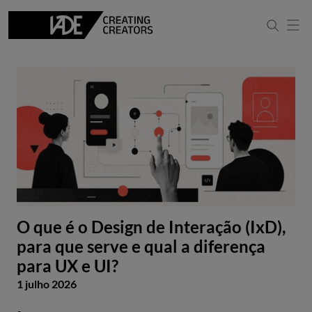
O que é o Design de Interação (IxD),
para que serve e qual a diferença
para UX e UI?
1 julho 2026