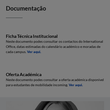
Documentação
Ficha Técnica Institucional
Neste documento podes consultar os contactos do International
Office, datas estimadas do calendário académico e moradas de
cada campus.
Ver aqui.
Oferta Académica
Neste documento podes consultar a oferta académica disponível
para estudantes de mobilidade incoming.
Ver aqui.