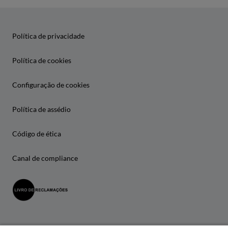
Política de privacidade
Política de cookies
Configuração de cookies
Política de assédio
Código de ética
Canal de compliance