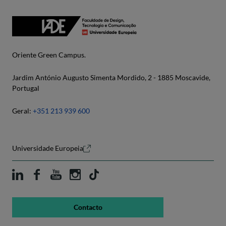
Oriente Green Campus.
Jardim António Augusto Simenta Mordido, 2 - 1885 Moscavide,
Portugal
Geral:
+351 213 939 600
Universidade Europeia
Contacto