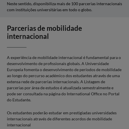
Neste sentido, disponibiliza mais de 100 parcerias internacionais
com instituições universitárias em todo o globo.
Parcerias de mobilidade
internacional
A experiência de mobilidade internacional é fundamental para o
desenvolvimento de profissionais globais. A Universidade
Europeia fomenta o desenvolvimento de períodos de mobilidade
ao longo do percurso académico dos estudantes através de uma
extensa rede de parcerias internacionais. A Listagem de
parcerias por área de estudos é atualizada semestralmente e
pode ser consultada na página do International Office no Portal
do Estudante.
Os estudantes poderão estudar em prestigiadas universidades
internacionais através de diferentes acordos de mobilidade
internacional