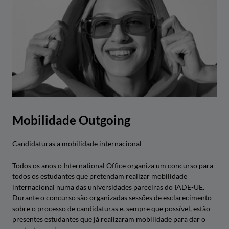
Mobilidade Outgoing
Candidaturas a mobilidade internacional
Todos os anos o International Office organiza um concurso para
todos os estudantes que pretendam realizar mobilidade
internacional numa das universidades parceiras do IADE-UE.
Durante o concurso são organizadas sessões de esclarecimento
sobre o processo de candidaturas e, sempre que possível, estão
presentes estudantes que já realizaram mobilidade para dar o