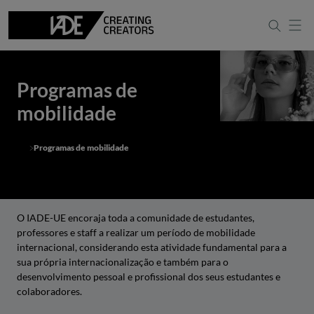
Programas de
mobilidade
Programas de mobilidade
O IADE-UE encoraja toda a comunidade de estudantes,
professores e staff a realizar um período de mobilidade
internacional, considerando esta atividade fundamental para a
sua própria internacionalização e também para o
desenvolvimento pessoal e profissional dos seus estudantes e
colaboradores.