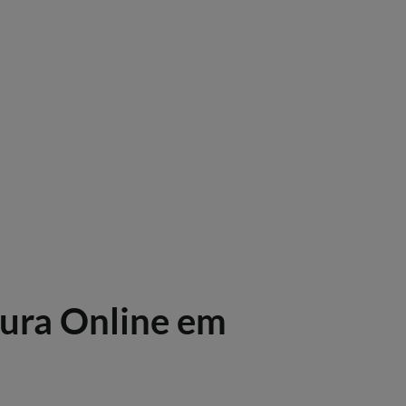
tura Online em