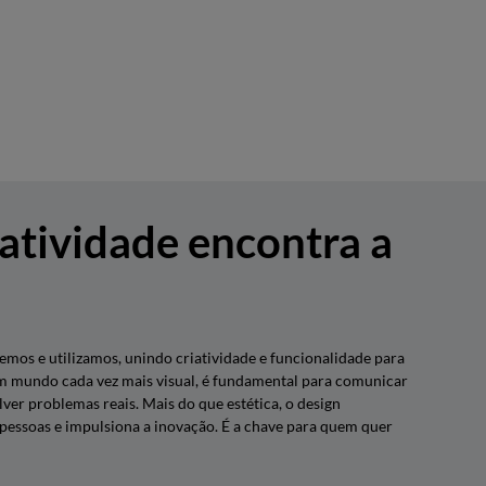
atividade encontra a
emos e utilizamos, unindo criatividade e funcionalidade para
um mundo cada vez mais visual, é fundamental para comunicar
lver problemas reais. Mais do que estética, o design
 pessoas e impulsiona a inovação. É a chave para quem quer