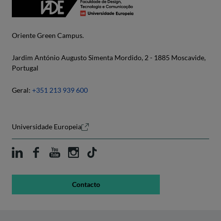
Oriente Green Campus.
Jardim António Augusto Simenta Mordido, 2 - 1885 Moscavide,
Portugal
Geral:
+351 213 939 600
Universidade Europeia
Contacto