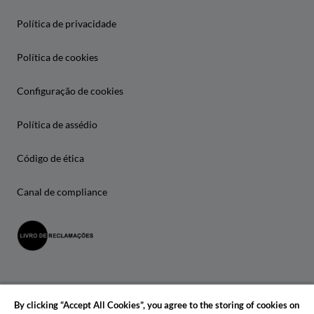
Política de privacidade
Política de cookies
Configuração de cookies
Política de assédio
Código de ética
Canal de compliance
By clicking “Accept All Cookies”, you agree to the storing of cookies on