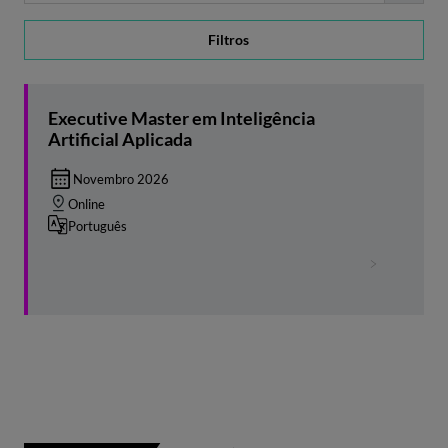
Filtros
Executive Master em Inteligência
Artificial Aplicada
Novembro 2026
Online
Português