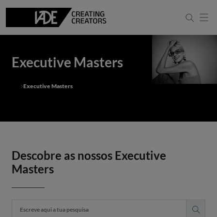
Executive Masters
Executive Masters
Descobre as nossos Executive
Masters