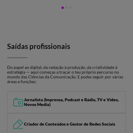
Saídas profissionais
Do papel ao digital, da redação à produção, da criatividade à
estratégia — aqui começas a traçar o teu próprio percurso no
mundo das Ciências da Comunicação. E podes seguir por várias
áreas e funções:
Jornalista (Imprensa, Podcast e Rádio, TV e Vídeo,
Novos Media)
Criador de Conteúdos e Gestor de Redes Sociais