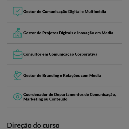
Gestor de Comunicação Digital e Multimédia
Gestor de Projetos Digitais e Inovação em Media
Consultor em Comunicação Corporativa
Gestor de Branding e Relações com Media
Coordenador de Departamentos de Comunicação,
Marketing ou Conteúdo
Direção do curso