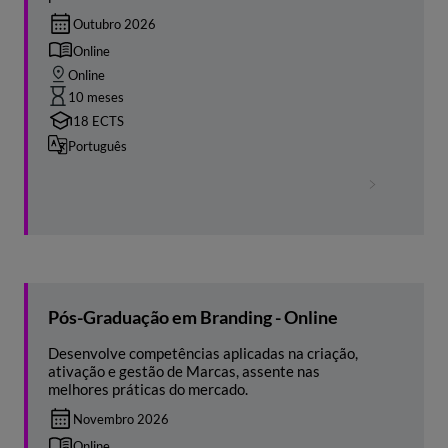
Outubro 2026
Online
Online
10 meses
18 ECTS
Português
Pós-Graduação em Branding - Online
Desenvolve competências aplicadas na criação,
ativação e gestão de Marcas, assente nas
melhores práticas do mercado.
Novembro 2026
Online