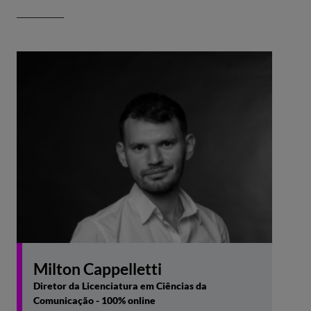
Milton Cappelletti
Diretor da Licenciatura em Ciências da
Comunicação - 100% online