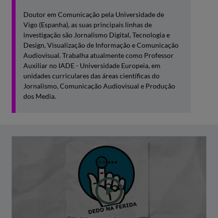
Doutor em Comunicação pela Universidade de
Vigo (Espanha), as suas principais linhas de
investigação são Jornalismo Digital, Tecnologia e
Design, Visualização de Informação e Comunicação
Audiovisual. Trabalha atualmente como Professor
Auxiliar no IADE - Universidade Europeia, em
unidades curriculares das áreas científicas do
Jornalismo, Comunicação Audiovisual e Produção
dos Media.