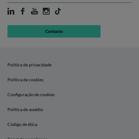
Contacto
Política de privacidade
Política de cookies
Configuração de cookies
Política de assédio
Código de ética