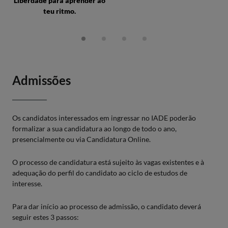
Liberdade para aprender ao
teu ritmo.
Admissões
Os candidatos interessados em ingressar no IADE poderão
formalizar a sua candidatura ao longo de todo o ano,
presencialmente ou via Candidatura Online.
O processo de candidatura está sujeito às vagas existentes e à
adequação do perfil do candidato ao ciclo de estudos de
interesse.
Para dar início ao processo de admissão, o candidato deverá
seguir estes 3 passos: