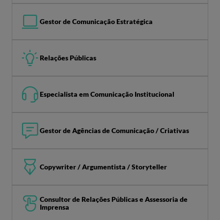
Gestor de Comunicação Estratégica
Relações Públicas
Especialista em Comunicação Institucional
Gestor de Agências de Comunicação / Criativas
Copywriter / Argumentista / Storyteller
Consultor de Relações Públicas e Assessoria de
Imprensa