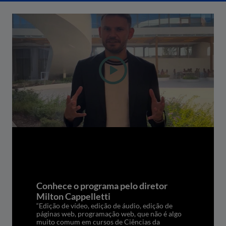
Conhece o programa pelo diretor
Milton Cappelletti
“Edição de vídeo, edição de áudio, edição de
páginas web, programação web, que não é algo
muito comum em cursos de Ciências da