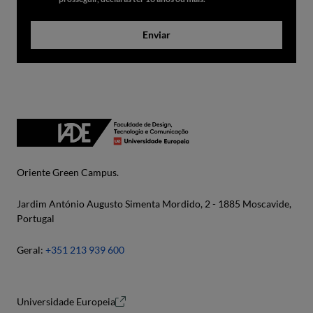
Enviar
Oriente Green Campus.
Jardim António Augusto Simenta Mordido, 2 - 1885 Moscavide,
Portugal
Geral:
+351 213 939 600
Universidade Europeia