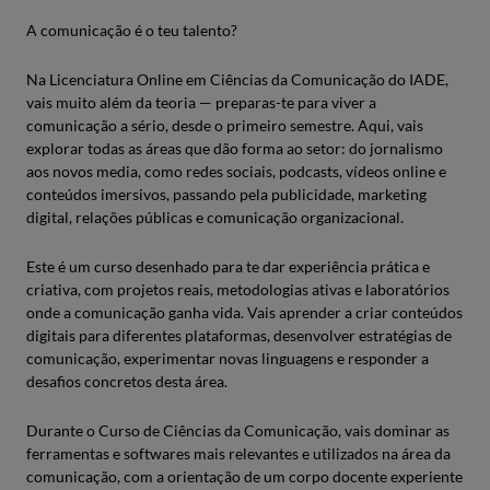
A comunicação é o teu talento?
Na Licenciatura Online em Ciências da Comunicação do IADE,
vais muito além da teoria — preparas-te para viver a
comunicação a sério, desde o primeiro semestre. Aqui, vais
explorar todas as áreas que dão forma ao setor: do jornalismo
aos novos media, como redes sociais, podcasts, vídeos online e
conteúdos imersivos, passando pela publicidade, marketing
digital, relações públicas e comunicação organizacional.
Este é um curso desenhado para te dar experiência prática e
criativa, com projetos reais, metodologias ativas e laboratórios
onde a comunicação ganha vida. Vais aprender a criar conteúdos
digitais para diferentes plataformas, desenvolver estratégias de
comunicação, experimentar novas linguagens e responder a
desafios concretos desta área.
Durante o Curso de Ciências da Comunicação, vais dominar as
ferramentas e softwares mais relevantes e utilizados na área da
comunicação, com a orientação de um corpo docente experiente