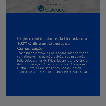
Projeto real de alunos da Licenciatura
100% Online em Ciências da
Comunicação
Trabalho desenvolvido pela Associação Salvador
com filmagem, gravação, edição, pós-produção
feita pelos alunos do IADE (Licenciatura Ciências
da Comunicação). Créditos: Carmen Campeão,
Diana Pinto, Francisco Lopes, Joana Correia,
Joana Maria, Inês Coxixo, Tanya Pires, Sara Silva