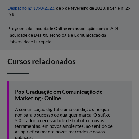
Despacho n.º 1990/2023
, de 9 de fevereiro de 2023, II Série nº 29
D.R
Programa da Faculdade Online em associação com o IADE –
Faculdade de Design, Tecnologia e Comunicação da
Universidade Europeia.
Cursos relacionados
Pós-Graduação em Comunicação de
Marketing - Online
A comunicação digital é uma condição sine qua
non para o sucesso de qualquer marca. O sufixo
5.0 traduz a necessidade de trabalhar novas
ferramentas, em novos ambientes, no sentido de
atingir eficazmente novos mercados e novos
públicos.