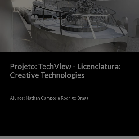
Projeto: TechView - Licenciatura:
Creative Technologies
Alunos: Nathan Campos e Rodrigo Braga