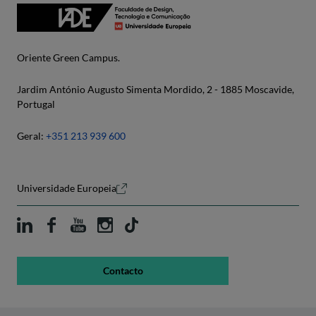
Oriente Green Campus.
Jardim António Augusto Simenta Mordido, 2 - 1885 Moscavide,
Portugal
Geral:
+351 213 939 600
Universidade Europeia
Contacto