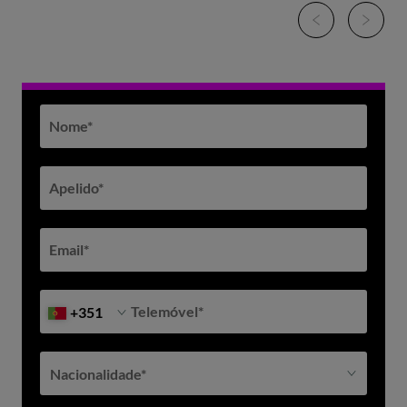
Nome
*
Apelido
*
Email
*
Telemóvel
*
+351
Nacionalidade*