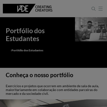
Portfólio dos
Estudantes
Portfólio dos Estudantes
Conheça o nosso portfólio
Exercícios e projetos que ocorrem em ambiente de sala de aula,
maioritariamente em colaboração com entidades parceiras do
mercado e da sociedade civil.