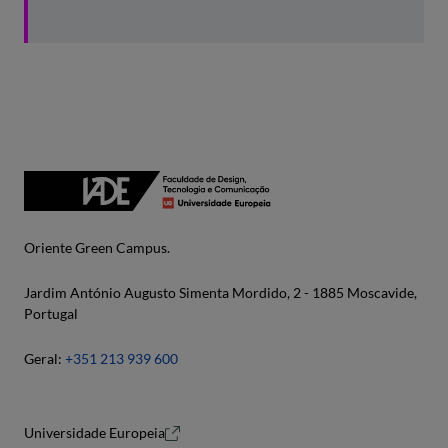
Oriente Green Campus.
Jardim António Augusto Simenta Mordido, 2 - 1885 Moscavide,
Portugal
Geral:
+351 213 939 600
Universidade Europeia