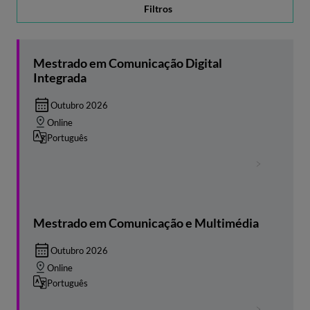
Filtros
Mestrado em Comunicação Digital
Integrada
Outubro 2026
Online
Português
Mestrado em Comunicação e Multimédia
Outubro 2026
Online
Português