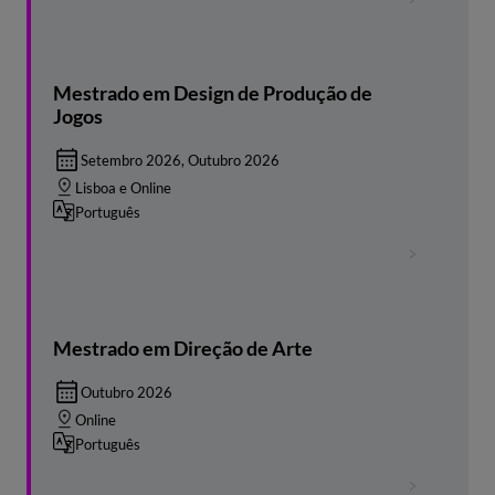
Mestrado em Design de Produção de
Jogos
Setembro 2026, Outubro 2026
Lisboa e Online
Português
Mestrado em Direção de Arte
Outubro 2026
Online
Português