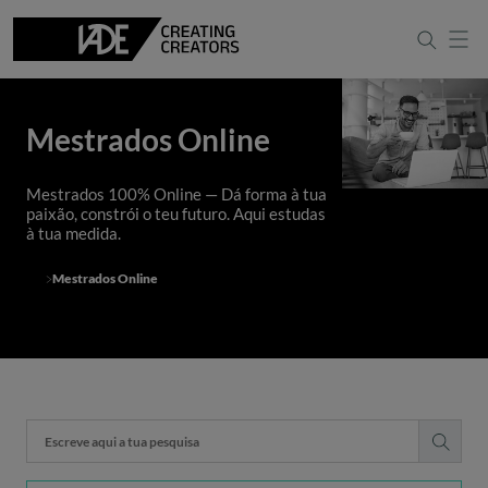
Mestrados Online
Mestrados 100% Online — Dá forma à tua
paixão, constrói o teu futuro. Aqui estudas
à tua medida.
Mestrados Online