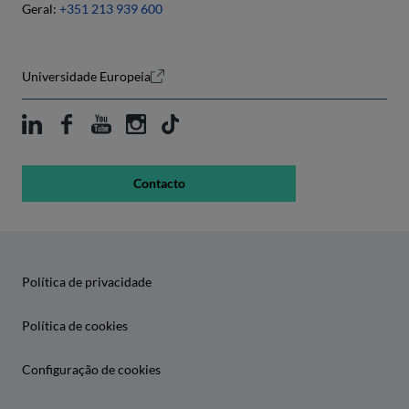
Geral:
+351 213 939 600
Universidade Europeia
Contacto
Política de privacidade
Política de cookies
Configuração de cookies