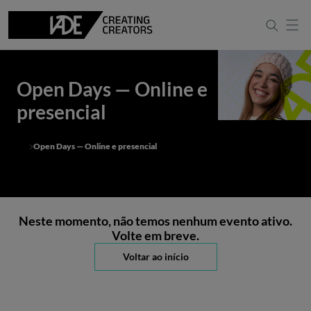
Open Days — Online e
presencial
Open Days — Online e presencial
Neste momento, não temos nenhum evento ativo.
Volte em breve.
Voltar ao início