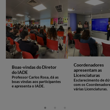
Coordenadores
Boas-vindas do Diretor
apresentam as
do IADE
Licenciaturas
Professor Carlos Rosa, dá as
Esclarecimento de dú
boas vindas aos participantes
com os Coordenadore
e apresenta o IADE.
várias Licenciaturas.