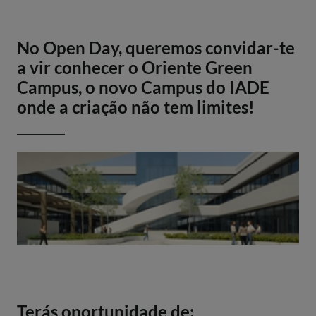
No Open Day, queremos convidar-te
a vir conhecer o Oriente Green
Campus, o novo Campus do IADE
onde a criação não tem limites!
Terás oportunidade de: