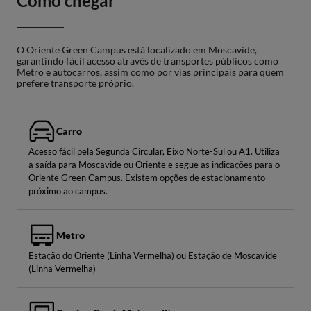
Como chegar
O Oriente Green Campus está localizado em Moscavide,
garantindo fácil acesso através de transportes públicos como
Metro e autocarros, assim como por vias principais para quem
prefere transporte próprio.
Carro
Acesso fácil pela Segunda Circular, Eixo Norte-Sul ou A1. Utiliza
a saída para Moscavide ou Oriente e segue as indicações para o
Oriente Green Campus. Existem opções de estacionamento
próximo ao campus.
Metro
Estação do Oriente (Linha Vermelha) ou Estação de Moscavide
(Linha Vermelha)