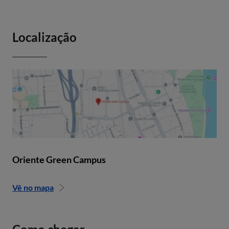
Localização
Oriente Green Campus
Vê no mapa