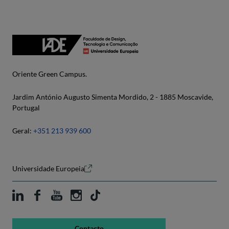
Oriente Green Campus.
Jardim António Augusto Simenta Mordido, 2 - 1885 Moscavide,
Portugal
Geral:
+351 213 939 600
Universidade Europeia
Contacto