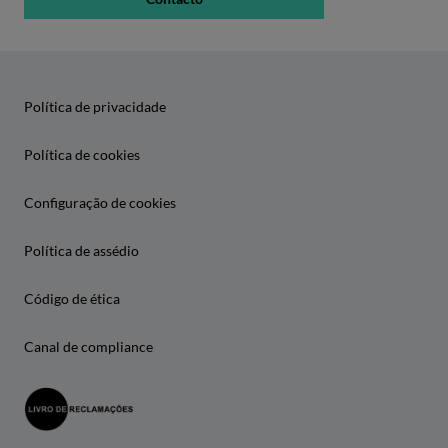
Política de privacidade
Política de cookies
Configuração de cookies
Política de assédio
Código de ética
Canal de compliance