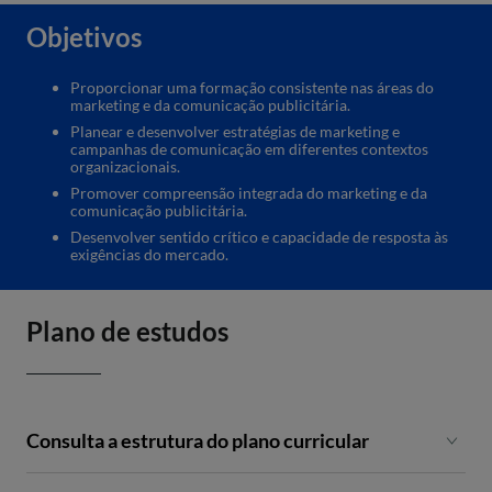
Objetivos
Proporcionar uma formação consistente nas áreas do
marketing e da comunicação publicitária.
Planear e desenvolver estratégias de marketing e
campanhas de comunicação em diferentes contextos
organizacionais.
Promover compreensão integrada do marketing e da
comunicação publicitária.
Desenvolver sentido crítico e capacidade de resposta às
exigências do mercado.
Plano de estudos
Consulta a estrutura do plano curricular