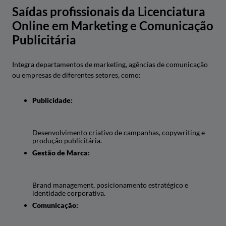
Saídas profissionais da Licenciatura
Online em Marketing e Comunicação
Publicitária
Integra departamentos de marketing, agências de comunicação
ou empresas de diferentes setores, como:
Publicidade:
Desenvolvimento criativo de campanhas, copywriting e
produção publicitária.
Gestão de Marca:
Brand management, posicionamento estratégico e
identidade corporativa.
Comunicação: