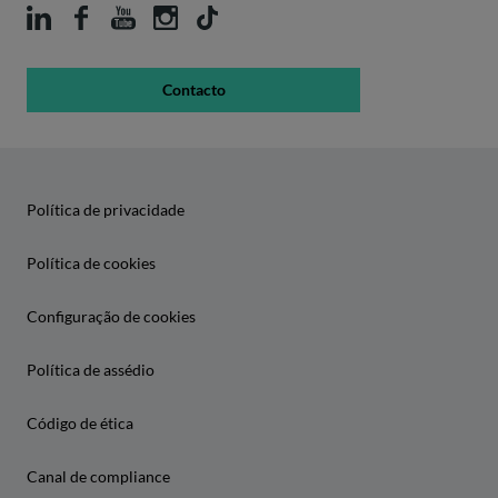
Contacto
Política de privacidade
Política de cookies
Configuração de cookies
Política de assédio
Código de ética
Canal de compliance