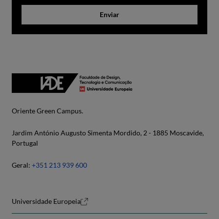
Enviar
Oriente Green Campus.
Jardim António Augusto Simenta Mordido, 2 - 1885 Moscavide,
Portugal
Geral:
+351 213 939 600
Universidade Europeia