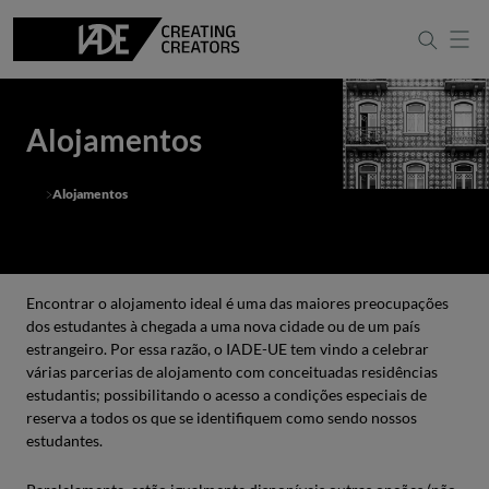
Alojamentos
Alojamentos
Encontrar o alojamento ideal é uma das maiores preocupações
dos estudantes à chegada a uma nova cidade ou de um país
estrangeiro. Por essa razão, o IADE-UE tem vindo a celebrar
várias parcerias de alojamento com conceituadas residências
estudantis; possibilitando o acesso a condições especiais de
reserva a todos os que se identifiquem como sendo nossos
estudantes.