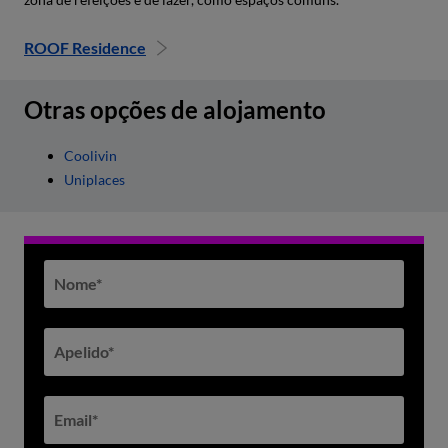
ROOF Residence
Otras opções de alojamento
Coolivin
Uniplaces
Nome
*
Apelido
*
Email
*