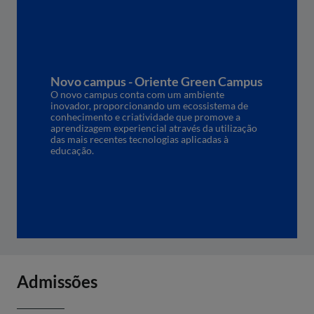
Novo campus - Oriente Green Campus
O novo campus conta com um ambiente
inovador, proporcionando um ecossistema de
conhecimento e criatividade que promove a
aprendizagem experiencial através da utilização
das mais recentes tecnologias aplicadas à
educação.
Admissões