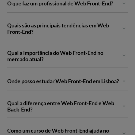
O que faz um profissional de Web Front-End?
Quais são as principais tendências em Web
Front-End?
Qual a importância do Web Front-End no
mercado atual?
Onde posso estudar Web Front-End em Lisboa?
Qual a diferença entre Web Front-End e Web
Back-End?
Como um curso de Web Front-End ajuda no