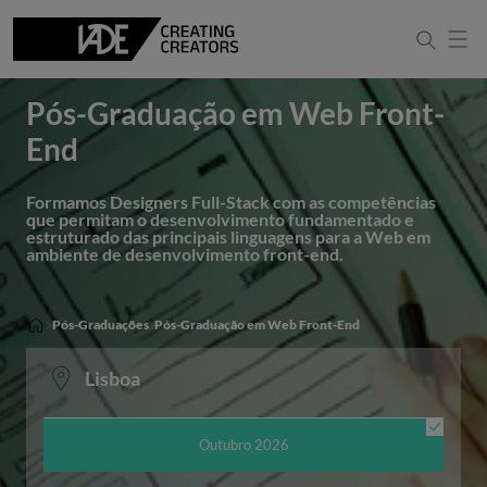
Português
Apresentação
English
Pós-Graduação em Web Front-
End
Formamos Designers Full-Stack com as competências
que permitam o desenvolvimento fundamentado e
estruturado das principais linguagens para a Web em
ambiente de desenvolvimento front-end.
Pós-Graduações
Pós-Graduação em Web Front-End
Lisboa
Outubro 2026