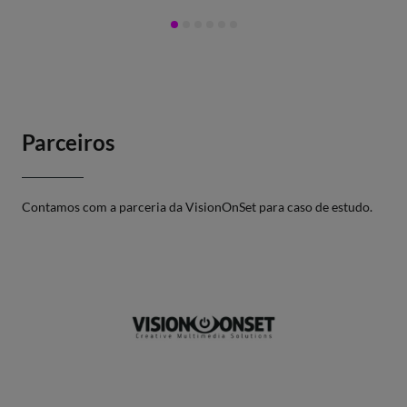
Parceiros
Contamos com a parceria da VisionOnSet para caso de estudo.