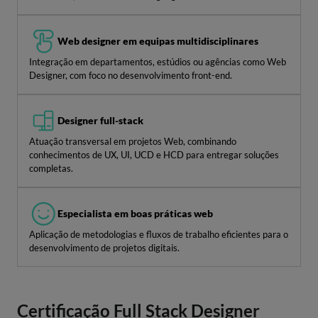
Web designer em equipas multidisciplinares
Integração em departamentos, estúdios ou agências como Web
Designer, com foco no desenvolvimento front-end.
Designer full-stack
Atuação transversal em projetos Web, combinando
conhecimentos de UX, UI, UCD e HCD para entregar soluções
completas.
Especialista em boas práticas web
Aplicação de metodologias e fluxos de trabalho eficientes para o
desenvolvimento de projetos digitais.
Certificação Full Stack Designer