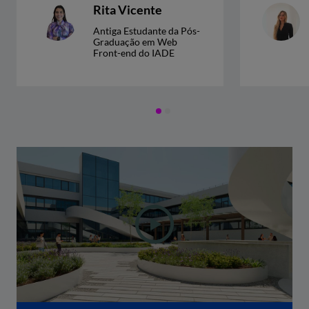
Rita Vicente
Antiga Estudante da Pós-
Graduação em Web
Front-end do IADE