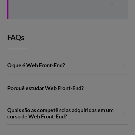
FAQs
O que é Web Front-End?
Porquê estudar Web Front-End?
Quais são as competências adquiridas em um
curso de Web Front-End?