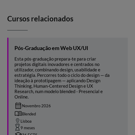
Cursos relacionados
Pós-Graduação em Web UX/UI
Esta pós-graduação prepara-te para criar
projetos digitais inovadores e centrados no
utilizador, combinando design, usabilidade e
estratégia. Percorres todo o ciclo do design — da
ideação à prototipagem — aplicando Design
Thinking, Human-Centered Design e UX
Research, num modelo blended - Presencial e
Online.
Novembro 2026
Blended
Lisboa
9 meses