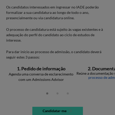
Os candidatos interessados em ingressar no IADE poderão
formalizar a sua candidatura ao longo de todo o ano,
presencialmente ou via candidatura online.
O processo de candidatura está sujeito às vagas existentes e à
adequação do perfil do candidato ao ciclo de estudos de
interesse.
Para dar início ao processo de admissão, o candidato deverá
seguir estes 3 passos:
1. Pedido de informação
2. Document
Reúne a documentação s
Agenda uma conversa de esclarecimento
processo de adm
com um Admissions Advisor
Candidatar-me