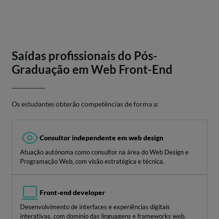
Saídas profissionais do Pós-
Graduação em Web Front-End
Os estudantes obterão competências de forma a:
Consultor independente em web design
Atuação autónoma como consultor na área do Web Design e
Programação Web, com visão estratégica e técnica.
Front-end developer
Desenvolvimento de interfaces e experiências digitais
interativas, com domínio das linguagens e frameworks web.