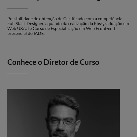
Possibilidade de obtenção de Certificado com a competência
Full Stack Designer, aquando da realização da Pós-graduação em
Web UX/UI e Curso de Especialização em Web Front-end
presencial do IADE.
Conhece o Diretor de Curso