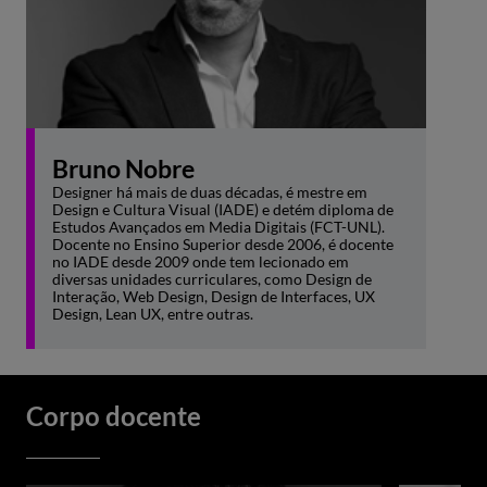
Bruno Nobre
Designer há mais de duas décadas, é mestre em
Design e Cultura Visual (IADE) e detém diploma de
Estudos Avançados em Media Digitais (FCT-UNL).
Docente no Ensino Superior desde 2006, é docente
no IADE desde 2009 onde tem lecionado em
diversas unidades curriculares, como Design de
Interação, Web Design, Design de Interfaces, UX
Design, Lean UX, entre outras.
Corpo docente