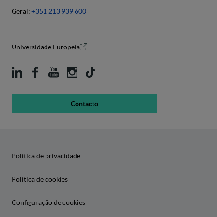
Geral:
+351 213 939 600
Universidade Europeia
Contacto
Política de privacidade
Política de cookies
Configuração de cookies