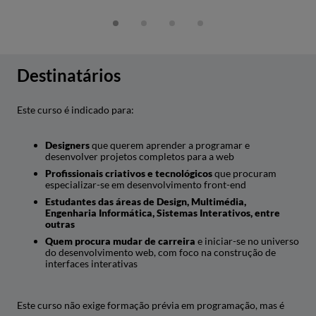
Destinatários
Este curso é indicado para:
Designers
que querem aprender a programar e
desenvolver projetos completos para a web
Profissionais criativos e tecnológicos
que procuram
especializar-se em desenvolvimento front-end
Estudantes das áreas de Design, Multimédia,
Engenharia Informática, Sistemas Interativos, entre
outras
Quem procura mudar de carreira
e iniciar-se no universo
do desenvolvimento web, com foco na construção de
interfaces interativas
Este curso não exige formação prévia em programação, mas é