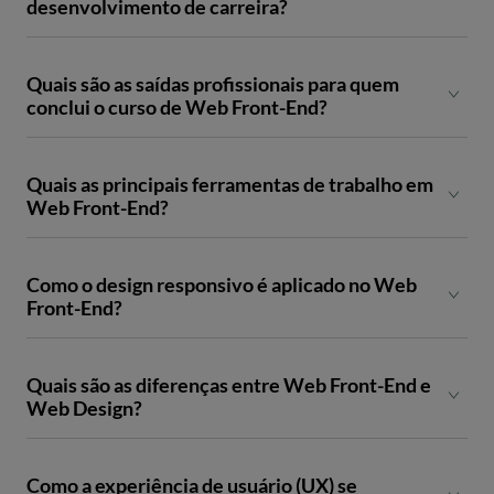
desenvolvimento de carreira?
Quais são as saídas profissionais para quem
conclui o curso de Web Front-End?
Quais as principais ferramentas de trabalho em
Web Front-End?
Como o design responsivo é aplicado no Web
Front-End?
Quais são as diferenças entre Web Front-End e
Web Design?
Como a experiência de usuário (UX) se