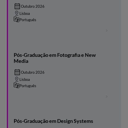
Outubro 2026
Lisboa
Português
Pós-Graduação em Fotografia e New
Media
Outubro 2026
Lisboa
Português
Pós-Graduação em Design Systems