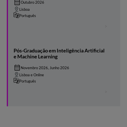
Outubro 2026
Lisboa
Português
Pós-Graduação em Inteligência Artificial
e Machine Learning
Novembro 2026, Junho 2026
Lisboa e Online
Português