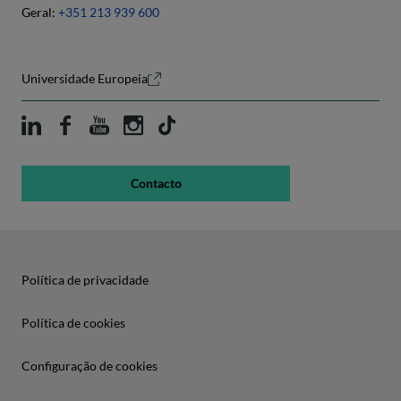
Geral:
+351 213 939 600
Universidade Europeia
Contacto
Política de privacidade
Política de cookies
Configuração de cookies