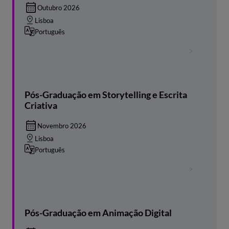
Outubro 2026
Lisboa
Português
Pós-Graduação em Storytelling e Escrita
Criativa
Novembro 2026
Lisboa
Português
Pós-Graduação em Animação Digital