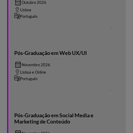
Outubro 2026
Lisboa
Português
Pós-Graduação em Web UX/UI
Novembro 2026
Lisboa e Online
Português
Pós-Graduação em Social Media e
Marketing de Conteúdo