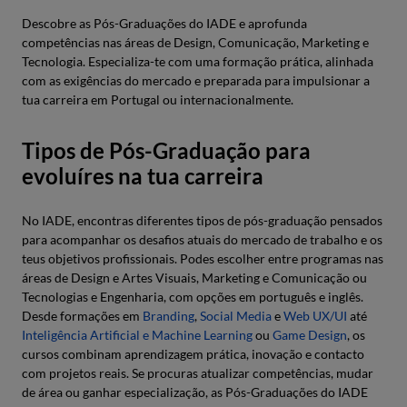
Descobre as Pós-Graduações do IADE e aprofunda
competências nas áreas de Design, Comunicação, Marketing e
Tecnologia. Especializa-te com uma formação prática, alinhada
com as exigências do mercado e preparada para impulsionar a
tua carreira em Portugal ou internacionalmente.
Tipos de Pós-Graduação para
evoluíres na tua carreira
No IADE, encontras diferentes tipos de pós-graduação pensados
para acompanhar os desafios atuais do mercado de trabalho e os
teus objetivos profissionais. Podes escolher entre programas nas
áreas de Design e Artes Visuais, Marketing e Comunicação ou
Tecnologias e Engenharia, com opções em português e inglês.
Desde formações em
Branding
,
Social Media
e
Web UX/UI
até
Inteligência Artificial e Machine Learning
ou
Game Design
, os
cursos combinam aprendizagem prática, inovação e contacto
com projetos reais. Se procuras atualizar competências, mudar
de área ou ganhar especialização, as Pós-Graduações do IADE