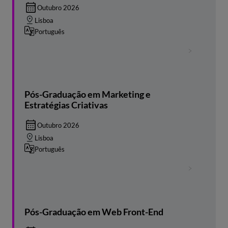
Outubro 2026
Lisboa
Português
Pós-Graduação em Marketing e
Estratégias Criativas
Outubro 2026
Lisboa
Português
Pós-Graduação em Web Front-End