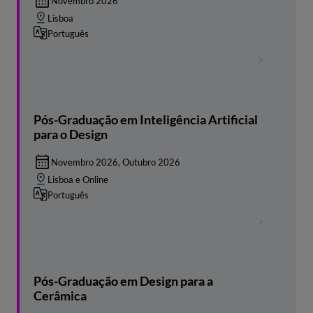
Novembro 2026
Lisboa
Português
Pós-Graduação em Inteligência Artificial
para o Design
Novembro 2026, Outubro 2026
Lisboa e Online
Português
Pós-Graduação em Design para a
Cerâmica