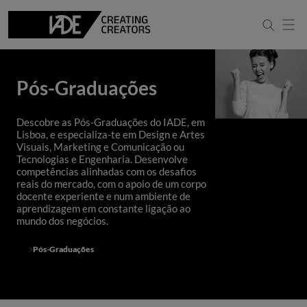
Pós-Graduações
Descobre as Pós-Graduações do IADE, em
Lisboa, e especializa-te em Design e Artes
Visuais, Marketing e Comunicação ou
Tecnologias e Engenharia. Desenvolve
competências alinhadas com os desafios
reais do mercado, com o apoio de um corpo
docente experiente e num ambiente de
aprendizagem em constante ligação ao
mundo dos negócios.
Pós-Graduações