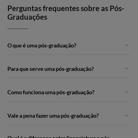
Perguntas frequentes sobre as Pós-
Graduações
O que é uma pós-graduação?
Para que serve uma pós-graduação?
Como funciona uma pós-graduação?
Vale a pena fazer uma pós-graduação?