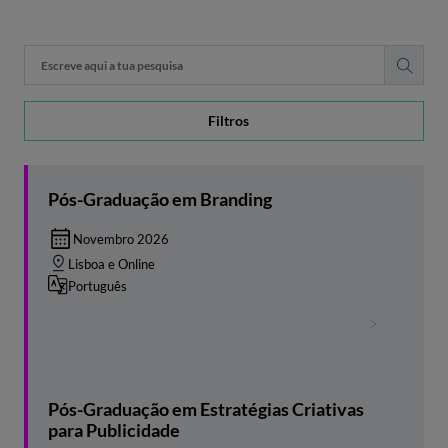
Filtros
Pós-Graduação em Branding
Novembro 2026
Lisboa e Online
Português
Pós-Graduação em Estratégias Criativas
para Publicidade