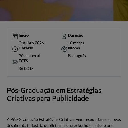
Início
Duração
Outubro 2026
10 meses
Horário
Idioma
Pós-Laboral
Português
ECTS
36 ECTS
Pós-Graduação em Estratégias
Criativas para Publicidade
A Pós-Graduação Estratégias Criativas vem responder aos novos
desafios da indústria publicitária, que exige hoje mais do que