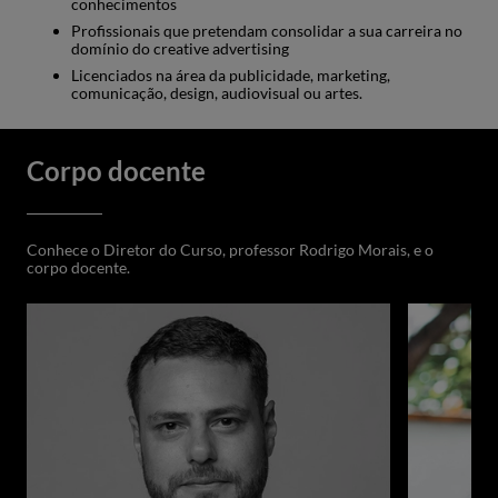
conhecimentos
Liderança Criativa
Profissionais que pretendam consolidar a sua carreira no
domínio do creative advertising
Masterclasses
4
Licenciados na área da publicidade, marketing,
comunicação, design, audiovisual ou artes.
Corpo docente
Conhece o Diretor do Curso, professor Rodrigo Morais, e o
corpo docente.