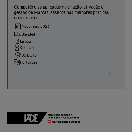
Competências aplicadas na criação, ativação e
gestão de Marcas, assente nas melhores práticas
do mercado.
Novembro 2026
Blended
Lisboa
9 meses
36 ECTS
Português