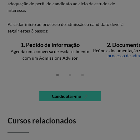
adequação do perfil do candidato ao ciclo de estudos de
interesse.
Para dar início ao processo de admissão, o candidato deverá
seguir estes 3 passos:
1. Pedido de informação
2. Document
Reúne a documentação s
Agenda uma conversa de esclarecimento
processo de adm
com um Admissions Advisor
Candidatar-me
Cursos relacionados