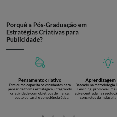
Porquê a Pós-Graduação em
Estratégias Criativas para
Publicidade?
Pensamento criativo
Aprendizagem 
Este curso capacita os estudantes para
Baseado na metodologia
pensar de forma estratégica, integrando
Learning, promove uma
criatividade com objetivos de marca,
ativa centrada na resoluç
impacto cultural e consciência ética.
concretos da indústria 