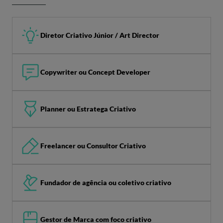
Diretor Criativo Júnior / Art Director
Copywriter ou Concept Developer
Planner ou Estratega Criativo
Freelancer ou Consultor Criativo
Fundador de agência ou coletivo criativo
Gestor de Marca com foco criativo