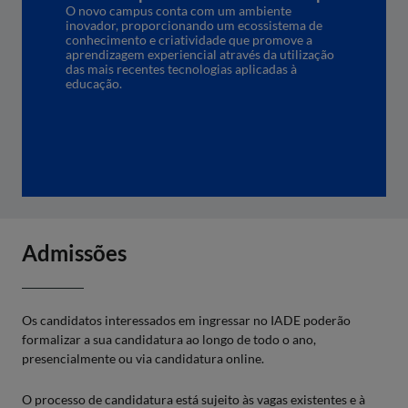
O novo campus conta com um ambiente
inovador, proporcionando um ecossistema de
conhecimento e criatividade que promove a
aprendizagem experiencial através da utilização
das mais recentes tecnologias aplicadas à
educação.
Admissões
Os candidatos interessados em ingressar no IADE poderão
formalizar a sua candidatura ao longo de todo o ano,
presencialmente ou via candidatura online.
O processo de candidatura está sujeito às vagas existentes e à