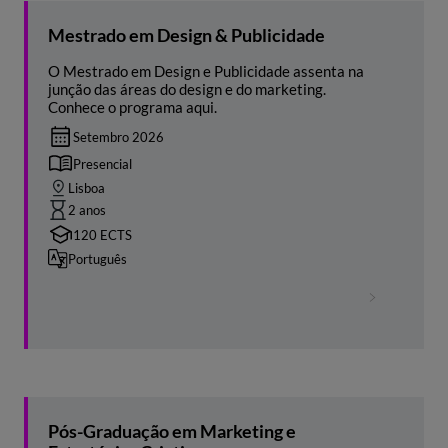
Mestrado em Design & Publicidade
O Mestrado em Design e Publicidade assenta na
junção das áreas do design e do marketing.
Conhece o programa aqui.
Setembro 2026
Presencial
Lisboa
2 anos
120 ECTS
Português
Pós-Graduação em Marketing e