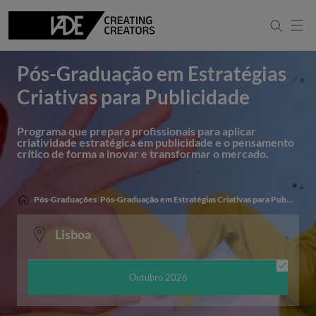
Criativas para Publicidade
Português
Apresentação
English
Pós-Graduação em Estratégias
Criativas para Publicidade
Programa que prepara profissionais para aplicar
criatividade estratégica em publicidade e o pensamento
crítico de forma a inovar e transformar o mercado.
Pós-Graduações
Pós-Graduação em Estratégias Criativas para Publicidade
Lisboa
Outubro 2026