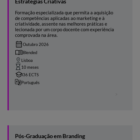
Estratégias Criativas
Formação especializada que permita a aquisição
de competências aplicadas ao marketing e à
criatividade, assente nas melhores práticas e
lecionada por um corpo docente com experiência
comprovada na área.
Outubro 2026
Blended
Lisboa
10 meses
36 ECTS
Português
Pós-Graduação em Branding