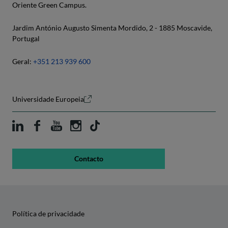
Oriente Green Campus.
Jardim António Augusto Simenta Mordido, 2 - 1885 Moscavide,
Portugal
Geral:
+351 213 939 600
Universidade Europeia
Contacto
Política de privacidade