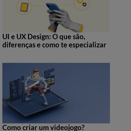
UI e UX Design: O que são,
diferenças e como te especializar
Como criar um videojogo?