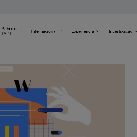
Sobre o
Internacional
Experiência
Investigação
IADE