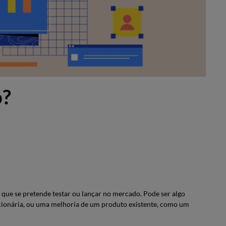
o?
que se pretende testar ou lançar no mercado. Pode ser algo
ionária, ou uma melhoria de um produto existente, como um