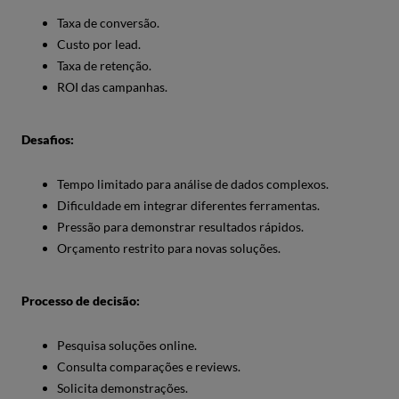
Taxa de conversão.
Custo por lead.
Taxa de retenção.
ROI das campanhas.
Desafios:
Tempo limitado para análise de dados complexos.
Dificuldade em integrar diferentes ferramentas.
Pressão para demonstrar resultados rápidos.
Orçamento restrito para novas soluções.
Processo de decisão:
Pesquisa soluções online.
Consulta comparações e reviews.
Solicita demonstrações.