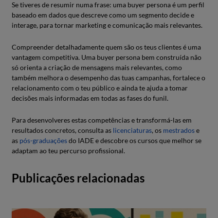
Se tiveres de resumir numa frase: uma buyer persona é um perfil
baseado em dados que descreve como um segmento decide e
interage, para tornar marketing e comunicação mais relevantes.
Compreender detalhadamente quem são os teus clientes é uma
vantagem competitiva. Uma buyer persona bem construída não
só orienta a criação de mensagens mais relevantes, como
também melhora o desempenho das tuas campanhas, fortalece o
relacionamento com o teu público e ainda te ajuda a tomar
decisões mais informadas em todas as fases do funil.
Para desenvolveres estas competências e transformá-las em
resultados concretos, consulta as
licenciaturas
, os
mestrados
e
as
pós-graduações
do IADE e descobre os cursos que melhor se
adaptam ao teu percurso profissional.
Publicações relacionadas