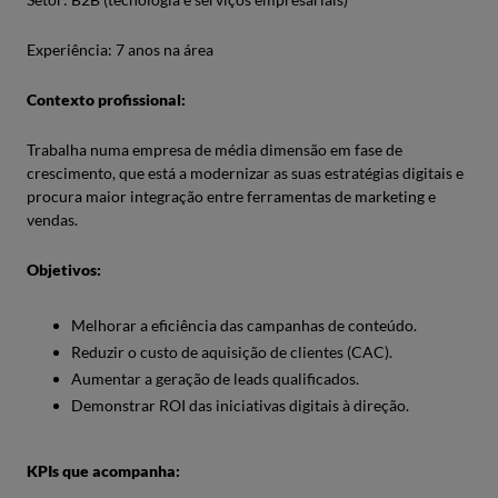
Experiência: 7 anos na área
Contexto profissional:
Trabalha numa empresa de média dimensão em fase de
crescimento, que está a modernizar as suas estratégias digitais e
procura maior integração entre ferramentas de marketing e
vendas.
Objetivos:
Melhorar a eficiência das campanhas de conteúdo.
Reduzir o custo de aquisição de clientes (CAC).
Aumentar a geração de leads qualificados.
Demonstrar ROI das iniciativas digitais à direção.
KPIs que acompanha: