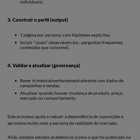
individuais).
3. Construir o perfil (output)
1 página por persona, com hipóteses explícitas.
Incluir “sinais” observáveis (ex.: perguntas frequentes,
conteúdos que consome).
4. Validar e atualizar (governança)
Rever trimestralmente/semestralmente com dados de
campanhas e vendas.
Atualizar quando houver mudança de produto, preço,
mercado ou comportamento.
Este processo ajuda a reduzir a dependência de suposições e
aproxima muito mais a persona da realidade do mercado.
Aliás, existem estudos académicos (como o que foi publicado na