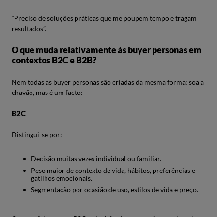
“Preciso de soluções práticas que me poupem tempo e tragam
resultados”.
O que muda relativamente às buyer personas em
contextos B2C e B2B?
Nem todas as buyer personas são criadas da mesma forma; soa a
chavão, mas é um facto:
B2C
Distingui-se por:
Decisão muitas vezes individual ou familiar.
Peso maior de contexto de vida, hábitos, preferências e
gatilhos emocionais.
Segmentação por ocasião de uso, estilos de vida e preço.