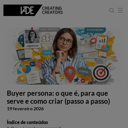
Buyer persona: o que é, para que
serve e como criar (passo a passo)
19 fevereiro 2026
Índice de conteúdos