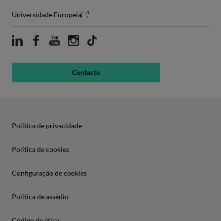
Universidade Europeia
Contacto
Política de privacidade
Política de cookies
Configuração de cookies
Política de assédio
Código de ética