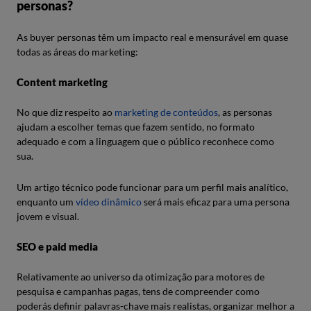
personas?
As buyer personas têm um impacto real e mensurável em quase
todas as áreas do marketing:
Content marketing
No que diz respeito ao
marketing de conteúdos
, as personas
ajudam a escolher temas que fazem sentido, no formato
adequado e com a linguagem que o público reconhece como
sua.
Um artigo técnico pode funcionar para um perfil mais analítico,
enquanto um
vídeo dinâmico
será mais eficaz para uma persona
jovem e visual.
SEO e paid media
Relativamente ao universo da otimização para motores de
pesquisa e campanhas pagas, tens de compreender como
poderás definir palavras-chave mais realistas, organizar melhor a