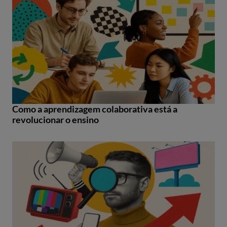
Como a aprendizagem colaborativa está a
revolucionar o ensino