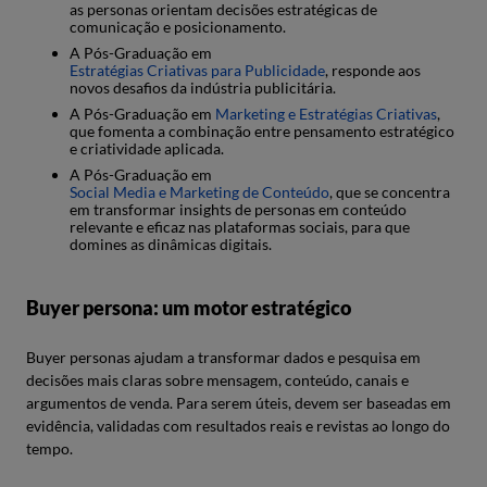
as personas orientam decisões estratégicas de
comunicação e posicionamento.
A Pós-Graduação em
Estratégias Criativas para Publicidade
, responde aos
novos desafios da indústria publicitária.
A Pós-Graduação em
Marketing e Estratégias Criativas
,
que fomenta a combinação entre pensamento estratégico
e criatividade aplicada.
A Pós-Graduação em
Social Media e Marketing de Conteúdo
, que se concentra
em transformar insights de personas em conteúdo
relevante e eficaz nas plataformas sociais, para que
domines as dinâmicas digitais.
Buyer persona: um motor estratégico
Buyer personas ajudam a transformar dados e pesquisa em
decisões mais claras sobre mensagem, conteúdo, canais e
argumentos de venda. Para serem úteis, devem ser baseadas em
evidência, validadas com resultados reais e revistas ao longo do
tempo.