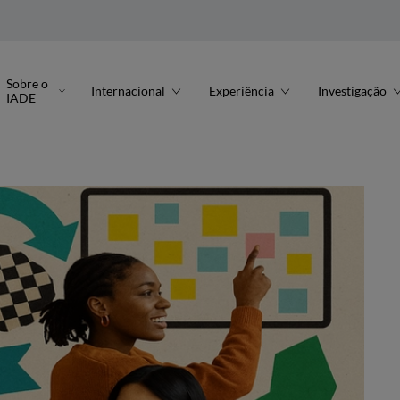
Sobre o
Internacional
Experiência
Investigação
IADE