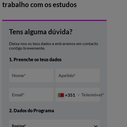
trabalho com os estudos
Tens alguma dúvida?
Deixa-nos os teus dados e entraremos em contacto
contigo brevemente.
1.
Preenche os teus dados
Nome
*
Apelido
*
Email
*
Telemóvel
*
+351
2.
Dados do Programa