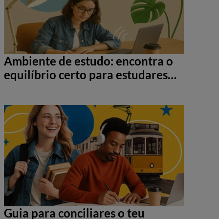
Ambiente de estudo: encontra o
equilíbrio certo para estudares
melhor
Guia para conciliares o teu