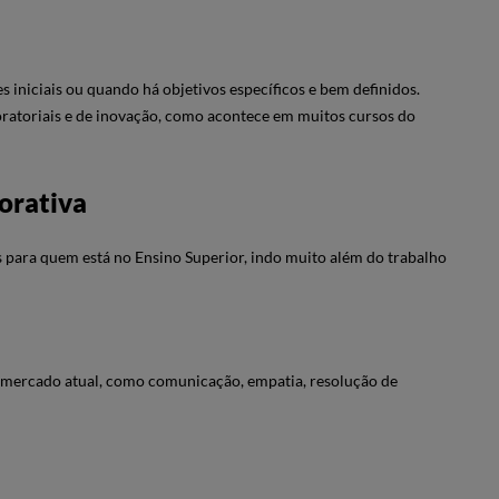
s iniciais ou quando há objetivos específicos e bem definidos.
boratoriais e de inovação, como acontece em muitos cursos do
orativa
 para quem está no Ensino Superior, indo muito além do trabalho
 mercado atual, como comunicação, empatia, resolução de