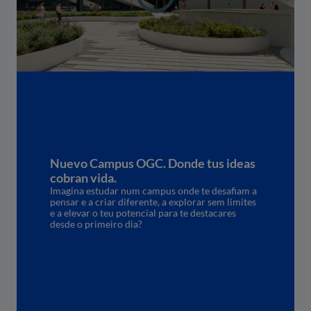
Nuevo Campus OGC. Donde tus ideas
cobran vida.
Imagina estudar num campus onde te desafiam a
pensar e a criar diferente, a explorar sem limites
e a elevar o teu potencial para te destacares
desde o primeiro dia?