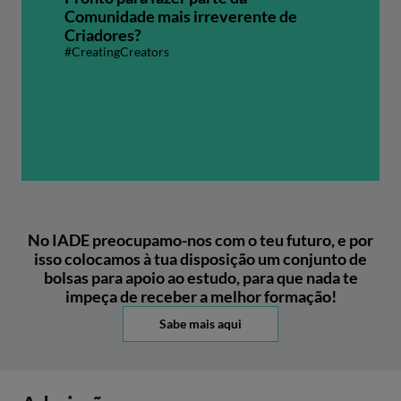
Comunidade mais irreverente de
Criadores?
#CreatingCreators
No IADE preocupamo-nos com o teu futuro, e por
isso colocamos à tua disposição um conjunto de
bolsas para apoio ao estudo, para que nada te
impeça de receber a melhor formação!
Sabe mais aqui