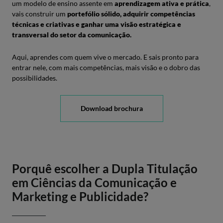
um modelo de ensino assente em ​
aprendizagem ativa e prática
,
vais construir um ​
portefólio sólido, adquirir competências
técnicas e criativas e ganhar uma visão estratégica e
transversal do setor da comunicação.
Aqui, aprendes com quem vive o mercado. E sais pronto para
entrar nele, com mais competências, mais visão e o dobro das
possibilidades.
Download brochura
Porquê escolher a Dupla Titulação
em Ciências da Comunicação e
Marketing e Publicidade?