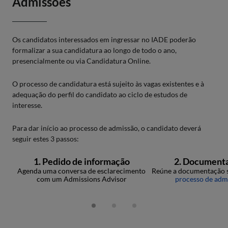
Admissões
Os candidatos interessados em ingressar no IADE poderão
formalizar a sua candidatura ao longo de todo o ano,
presencialmente ou via Candidatura Online.
O processo de candidatura está sujeito às vagas existentes e à
adequação do perfil do candidato ao ciclo de estudos de
interesse.
Para dar início ao processo de admissão, o candidato deverá
seguir estes 3 passos:
1. Pedido de informação
2. Document
Agenda uma conversa de esclarecimento
Reúne a documentação s
com um Admissions Advisor
processo de adm