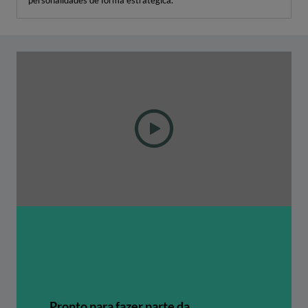
Pronto para fazer parte da