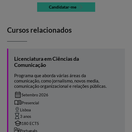
Candidatar-me
Cursos relacionados
Licenciatura em Ciências da
Comunicação
Programa que aborda várias áreas da
comunicação, como jornalismo, novos media,
comunicação organizacional e relações públicas.
Setembro 2026
Presencial
Lisboa
3 anos
180 ECTS
Português