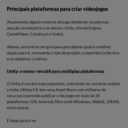
Principais plataformas para criar videojogos
Atualmente, alguns motores de jogo destacam-se pela sua
adoção na indústria e no ensino: Unity, Unreal Engine,
GameMaker, Construct e Godot.
Abaixo, encontras um guia para perceberes qual é a melhor
opção para ti, consoante o tipo de projeto, a experiência técnica
e os objetivos criativos.
Unity: o motor versátil para múltiplas plataformas
O Unity é um dos mais populares, sobretudo no universo mobile
e indie. Utiliza C#, tem uma Asset Store com milhares de
recursos e permite publicar o teu jogo em mais de 25
plataformas: iOS, Android, Microsoft Windows, WebGL, VR/AR,
entre outras.
É ideal para ti se: