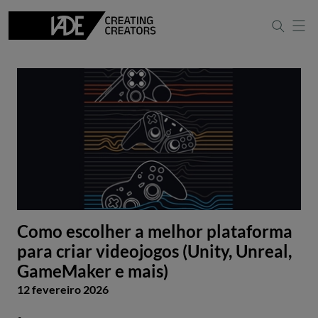
Como escolher a melhor plataforma
para criar videojogos (Unity, Unreal,
GameMaker e mais)
12 fevereiro 2026