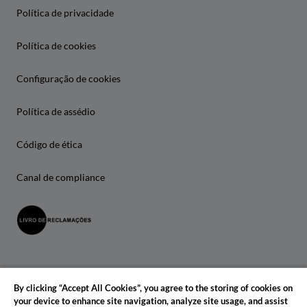
Política de privacidade
Política de cookies
Configuração de cookies
Política de assédio
Código de ética
Canal de compliance
By clicking “Accept All Cookies”, you agree to the storing of cookies on
your device to enhance site navigation, analyze site usage, and assist