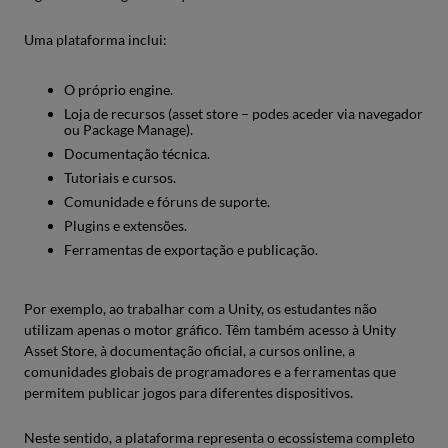
Uma plataforma inclui:
O próprio engine.
Loja de recursos (asset store – podes aceder via navegador
ou Package Manage).
Documentação técnica.
Tutoriais e cursos.
Comunidade e fóruns de suporte.
Plugins e extensões.
Ferramentas de exportação e publicação.
Por exemplo, ao trabalhar com a Unity, os estudantes não
utilizam apenas o motor gráfico. Têm também acesso à Unity
Asset Store, à documentação oficial, a cursos online, a
comunidades globais de programadores e a ferramentas que
permitem publicar jogos para diferentes dispositivos.
Neste sentido, a plataforma representa o ecossistema completo