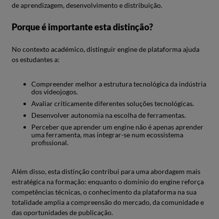
de aprendizagem, desenvolvimento e distribuição.
Porque é importante esta distinção?
No contexto académico, distinguir engine de plataforma ajuda
os estudantes a:
Compreender melhor a estrutura tecnológica da indústria
dos videojogos.
Avaliar criticamente diferentes soluções tecnológicas.
Desenvolver autonomia na escolha de ferramentas.
Perceber que aprender um engine não é apenas aprender
uma ferramenta, mas integrar-se num ecossistema
profissional.
Além disso, esta distinção contribui para uma abordagem mais
estratégica na formação: enquanto o domínio do engine reforça
competências técnicas, o conhecimento da plataforma na sua
totalidade amplia a compreensão do mercado, da comunidade e
das oportunidades de publicação.