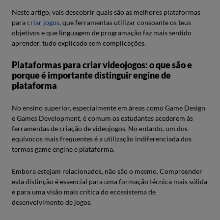
Neste artigo, vais descobrir quais são as melhores plataformas
para
criar jogos
, que ferramentas utilizar consoante os teus
objetivos e que linguagem de programação faz mais sentido
aprender, tudo explicado sem complicações.
Plataformas para criar videojogos: o que são e
porque é importante distinguir engine de
plataforma
No ensino superior, especialmente em áreas como Game Design
e Games Development, é comum os estudantes acederem às
ferramentas de criação de videojogos. No entanto, um dos
equívocos mais frequentes é a utilização indiferenciada dos
termos game engine e plataforma.
Embora estejam relacionados, não são o mesmo. Compreender
esta distinção é essencial para uma formação técnica mais sólida
e para uma visão mais crítica do ecossistema de
desenvolvimento de jogos.