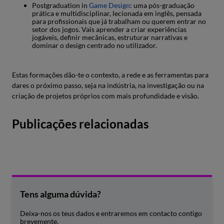
Postgraduation in
Game Design
: uma pós-graduação
prática e multidisciplinar, lecionada em inglês, pensada
para profissionais que já trabalham ou querem entrar no
setor dos jogos. Vais aprender a criar experiências
jogáveis, definir mecânicas, estruturar narrativas e
dominar o design centrado no utilizador.
Estas formações dão-te o contexto, a rede e as ferramentas para
dares o próximo passo, seja na indústria, na investigação ou na
criação de projetos próprios com mais profundidade e visão.
Publicações relacionadas
Tens alguma dúvida?
Deixa-nos os teus dados e entraremos em contacto contigo
brevemente.