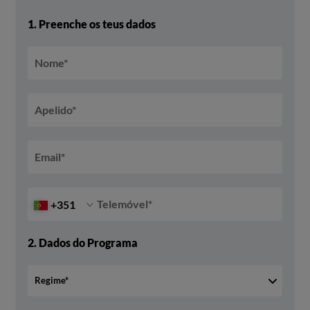
1.
Preenche os teus dados
Nome
*
Apelido
*
Email
*
Telemóvel
*
+351
2.
Dados do Programa