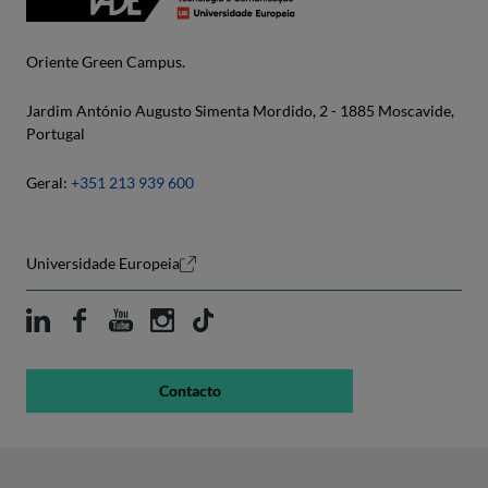
Oriente Green Campus.
Jardim António Augusto Simenta Mordido, 2 - 1885 Moscavide,
Portugal
Geral:
+351 213 939 600
Universidade Europeia
Contacto