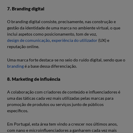
7. Branding digital
O branding digital consiste, precisamente, nas construção e
gestão da identidade de uma marca no ambiente virtual, o que
inclui aspetos como posicionamento, tom de voz,
design de comunicação
,
experiência do utilizador
(UX) e
reputação online.
Uma marca forte destaca-se no seio do ruído digital, sendo que o
branding
é a base dessa diferenciação.
8. Marketing de influência
A colaboração com criadores de conteúdo e influenciadores é
uma das táticas cada vez mais utilizadas pelas marcas para
promoção de produtos ou serviços junto de públicos
específicos.
Em Portugal, esta área tem vindo a crescer nos últimos anos,
com nano e microinfluenciadores a ganharem cada vez mais