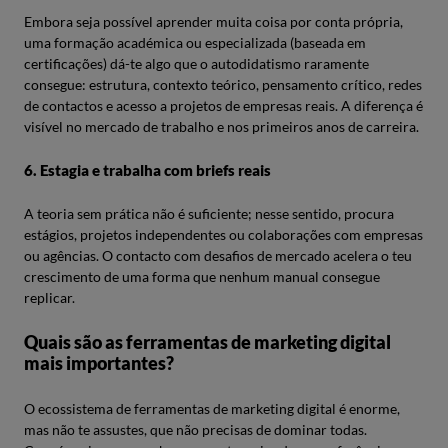
Embora seja possível aprender muita coisa por conta própria,
uma formação académica ou especializada (baseada em
certificações) dá-te algo que o autodidatismo raramente
consegue: estrutura, contexto teórico, pensamento crítico, redes
de contactos e acesso a projetos de empresas reais. A diferença é
visível no mercado de trabalho e nos primeiros anos de carreira.
6. Estagia e trabalha com briefs reais
A teoria sem prática não é suficiente; nesse sentido, procura
estágios, projetos independentes ou colaborações com empresas
ou agências. O contacto com desafios de mercado acelera o teu
crescimento de uma forma que nenhum manual consegue
replicar.
Quais são as ferramentas de marketing digital
mais importantes?
O ecossistema de ferramentas de marketing digital é enorme,
mas não te assustes, que não precisas de dominar todas.