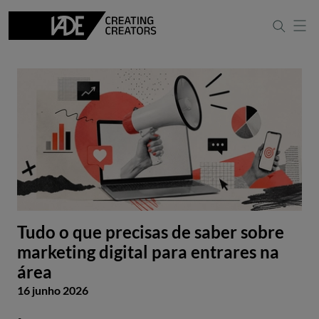
Tudo o que precisas de saber sobre
marketing digital para entrares na
área
16 junho 2026