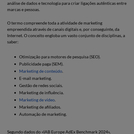
análise de dados e tecnologia para criar ligações autênticas entre
marcas e pessoas.
O termo compreende toda a atividade de marketing
empreendida através de canais digitais e, por conseguinte, da
Internet. O conceito engloba um vasto conjunto de disciplinas, a
saber:
Otimização para motores de pesquisa (SEO).
Publicidade paga (SEM).
Marketing de conteúdo
.
E-mail marketing.
Gestão de redes sociais.
Marketing de influência.
Marketing de vídeo
.
Marketing de afiliados.
Automação de marketing.
Segundo dados do «IAB Europe AdEx Benchmark 2024»,