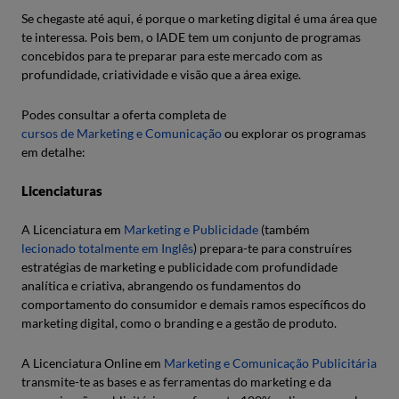
Se chegaste até aqui, é porque o marketing digital é uma área que
te interessa. Pois bem, o IADE tem um conjunto de programas
concebidos para te preparar para este mercado com as
profundidade, criatividade e visão que a área exige.
Podes consultar a oferta completa de
cursos de Marketing e Comunicação
ou explorar os programas
em detalhe:
Licenciaturas
A Licenciatura em
Marketing e Publicidade
(também
lecionado totalmente em Inglês
) prepara-te para construíres
estratégias de marketing e publicidade com profundidade
analítica e criativa, abrangendo os fundamentos do
comportamento do consumidor e demais ramos específicos do
marketing digital, como o branding e a gestão de produto.
A Licenciatura Online em
Marketing e Comunicação Publicitária
transmite-te as bases e as ferramentas do marketing e da