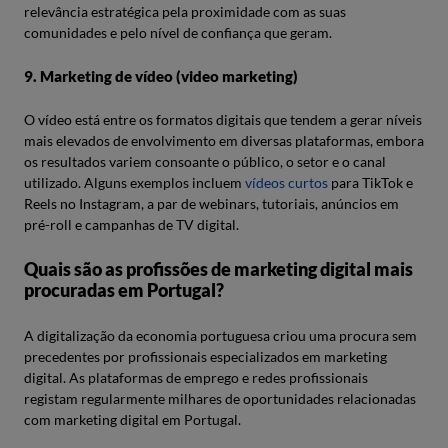
relevância estratégica pela proximidade com as suas
comunidades e pelo nível de confiança que geram.
9. Marketing de vídeo (video marketing)
O vídeo está entre os formatos digitais que tendem a gerar níveis
mais elevados de envolvimento em diversas plataformas, embora
os resultados variem consoante o público, o setor e o canal
utilizado. Alguns exemplos incluem
vídeos curtos
para TikTok e
Reels no Instagram, a par de webinars, tutoriais, anúncios em
pré-roll e campanhas de TV digital.
Quais são as profissões de marketing digital mais
procuradas em Portugal?
A digitalização da economia portuguesa criou uma procura sem
precedentes por profissionais especializados em marketing
digital. As plataformas de emprego e redes profissionais
registam regularmente milhares de oportunidades relacionadas
com marketing digital em Portugal.