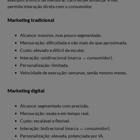
permite interação direta com o consumidor.
Marketing tradicional
Alcance: massivo, mas pouco segmentado.
Mensuração: dificultada e não mais do que aproximada.
Custo: elevado e difícil de escalar.
Interação: unidirecional (marca → consumidor).
Personalização: limitada.
Velocidade de execução: semanas, senão mesmo meses.
Marketing digital
Alcance: segmentado com precisão.
Mensuração: exata e em tempo real.
Custo: escalável e flexível.
Interação: bidirecional (marca ↔ consumidor).
Personalização: elevada, potenciada por IA.