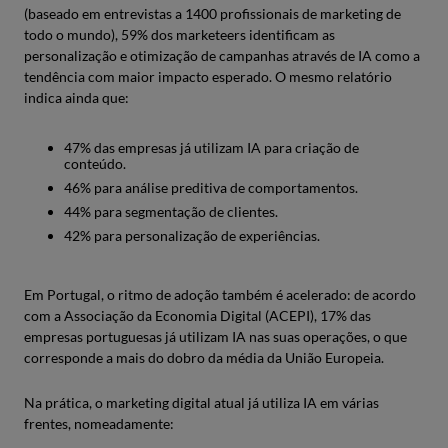
(baseado em entrevistas a 1400 profissionais de marketing de
todo o mundo), 59% dos marketeers identificam as
personalização e otimização de campanhas através de IA como a
tendência com maior impacto esperado. O mesmo relatório
indica ainda que:
47% das empresas já utilizam IA para criação de
conteúdo.
46% para análise preditiva de comportamentos.
44% para segmentação de clientes.
42% para personalização de experiências.
Em Portugal, o ritmo de adoção também é acelerado: de acordo
com a Associação da Economia Digital (ACEPI), 17% das
empresas portuguesas já utilizam IA nas suas operações, o que
corresponde a mais do dobro da média da União Europeia.
Na prática, o marketing digital atual já utiliza IA em várias
frentes, nomeadamente: