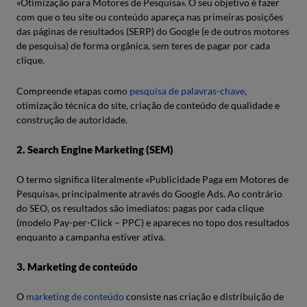
«Otimização para Motores de Pesquisa». O seu objetivo é fazer
com que o teu site ou conteúdo apareça nas primeiras posições
das páginas de resultados (SERP) do Google (e de outros motores
de pesquisa) de forma orgânica, sem teres de pagar por cada
clique.
Compreende etapas como
pesquisa de palavras-chave
,
otimização técnica do site, criação de conteúdo de qualidade e
construção de autoridade.
2. Search Engine Marketing (SEM)
O termo significa literalmente «Publicidade Paga em Motores de
Pesquisa», principalmente através do Google Ads. Ao contrário
do SEO, os resultados são imediatos: pagas por cada clique
(modelo Pay-per-Click – PPC) e apareces no topo dos resultados
enquanto a campanha estiver ativa.
3. Marketing de conteúdo
O
marketing de conteúdo
consiste nas criação e distribuição de