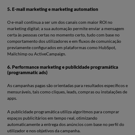
5. E-mail marketing e marketing automation
O e-mail continua a ser um dos canais com maior ROI no
marketing digital; a sua automação permite enviar a mensagem
certa às pessoas certas no momento certo, tudo com base no
comportamento dos utilizadores e em fluxos de comunicação
previamente configurados em plataformas como HubSpot,
Mailchimp ou ActiveCampaign.
6. Performance marketing e publicidade programática
(programmatic ads)
As campanhas pagas são orientadas para resultados específicos e
mensuráveis, tais como cliques, leads, compras ou instalações de
apps.
A publicidade programática utiliza algoritmos para comprar
espaços publicitários em tempo real, otimizando
automaticamente a entrega dos anúncios com base no perfil do
utilizador e nos objetivos da campanha.