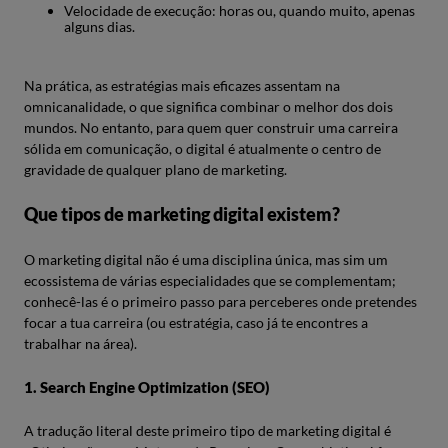
Velocidade de execução: horas ou, quando muito, apenas
alguns dias.
Na prática, as estratégias mais eficazes assentam na
omnicanalidade, o que significa combinar o melhor dos dois
mundos. No entanto, para quem quer construir uma carreira
sólida em comunicação, o digital é atualmente o centro de
gravidade de qualquer plano de marketing.
Que tipos de marketing digital existem?
O marketing digital não é uma disciplina única, mas sim um
ecossistema de várias especialidades que se complementam;
conhecê-las é o primeiro passo para perceberes onde pretendes
focar a tua carreira (ou estratégia, caso já te encontres a
trabalhar na área).
1. Search Engine Optimization (SEO)
A tradução literal deste primeiro tipo de marketing digital é