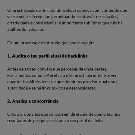
Uma estratégia de link building eficaz começa com conteúdo que
vale a pena referenciar, perpetuando-se através de relações,
criatividade e consistência; é importante sublinhar que não há
atalhos duradouros.
Eis um processo estruturado que podes seguir:
1. Audita o teu perfil atual de backlinks
Antes de agires, convém que percebas de onde partes.
Ferramentas como o Ahrefs ou o Semrush permitem-te ver
quantos backlinks tens, de que domínios provêm, qual a sua
autoridade e se há links tóxicos a desconsiderar.
2. Analisa a concorrência
Olha para os sites que concorrem diretamente com o teu nos
resultados de pesquisa e estuda o seu perfil de links: