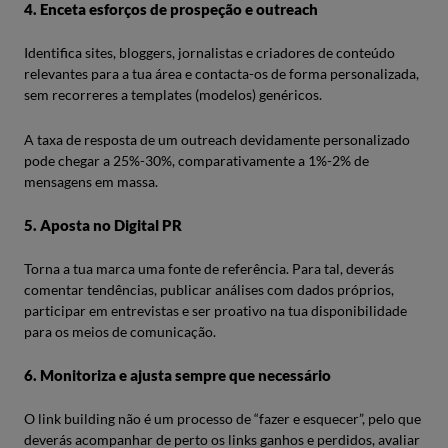
4. Enceta esforços de prospeção e outreach
Identifica sites, bloggers, jornalistas e criadores de conteúdo
relevantes para a tua área e contacta-os de forma personalizada,
sem recorreres a templates (modelos) genéricos.
A taxa de resposta de um outreach devidamente personalizado
pode chegar a 25%-30%, comparativamente a 1%-2% de
mensagens em massa.
5. Aposta no Digital PR
Torna a tua marca uma fonte de referência. Para tal, deverás
comentar tendências, publicar análises com dados próprios,
participar em entrevistas e ser proativo na tua disponibilidade
para os meios de comunicação.
6. Monitoriza e ajusta sempre que necessário
O link building não é um processo de “fazer e esquecer”, pelo que
deverás acompanhar de perto os links ganhos e perdidos, avaliar