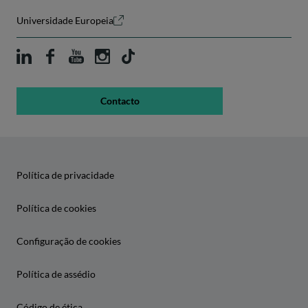
Universidade Europeia
Contacto
Política de privacidade
Política de cookies
Configuração de cookies
Política de assédio
Código de ética