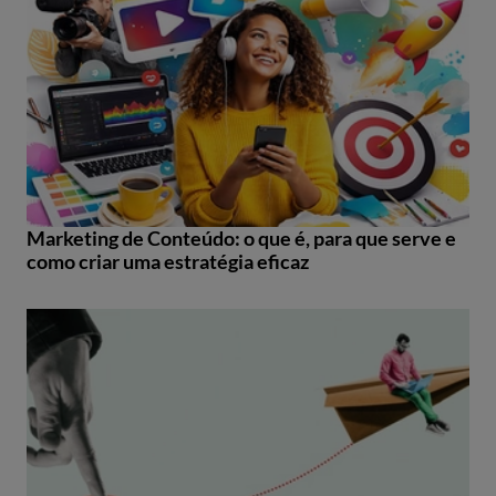
Marketing de Conteúdo: o que é, para que serve e
como criar uma estratégia eficaz