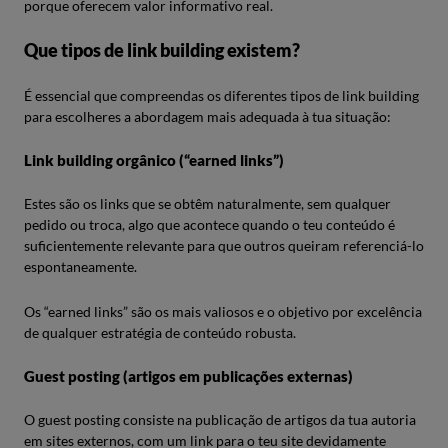
porque oferecem valor informativo real.
Que tipos de link building existem?
É essencial que compreendas os diferentes tipos de link building
para escolheres a abordagem mais adequada à tua situação:
Link building orgânico (“earned links”)
Estes são os links que se obtêm naturalmente, sem qualquer
pedido ou troca, algo que acontece quando o teu conteúdo é
suficientemente relevante para que outros queiram referenciá-lo
espontaneamente.
Os “earned links” são os mais valiosos e o objetivo por excelência
de qualquer estratégia de conteúdo robusta.
Guest posting (artigos em publicações externas)
O guest posting consiste na publicação de artigos da tua autoria
em sites externos, com um link para o teu site devidamente