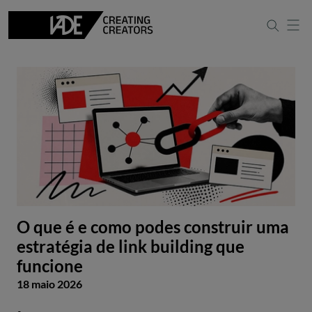
O que é e como podes construir uma
estratégia de link building que
funcione
18 maio 2026