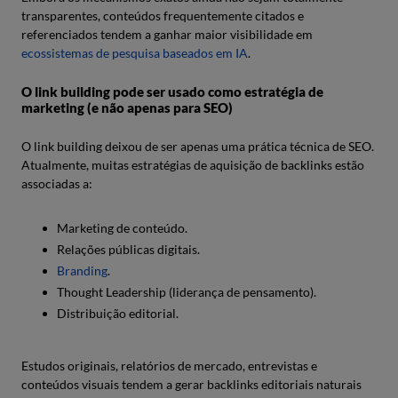
transparentes, conteúdos frequentemente citados e
referenciados tendem a ganhar maior visibilidade em
ecossistemas de pesquisa baseados em IA
.
O link building pode ser usado como estratégia de
marketing (e não apenas para SEO)
O link building deixou de ser apenas uma prática técnica de SEO.
Atualmente, muitas estratégias de aquisição de backlinks estão
associadas a:
Marketing de conteúdo.
Relações públicas digitais.
Branding
.
Thought Leadership (liderança de pensamento).
Distribuição editorial.
Estudos originais, relatórios de mercado, entrevistas e
conteúdos visuais tendem a gerar backlinks editoriais naturais