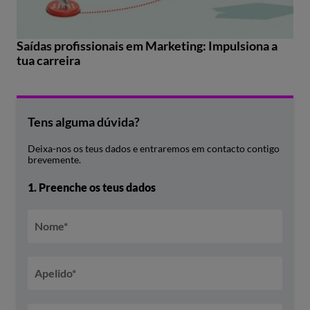
Saídas profissionais em Marketing: Impulsiona a
tua carreira
Tens alguma dúvida?
Deixa-nos os teus dados e entraremos em contacto contigo
brevemente.
1.
Preenche os teus dados
Nome
*
Apelido
*