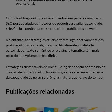
profissional.
O link building continua a desempenhar um papel relevante no
SEO porque ajuda os motores de pesquisa a avaliar autoridade,
relevância e confiança entre conteúdos publicados na web.
No entanto, as estratégias atuais diferem significativamente das
práticas utilizadas há alguns anos. Atualmente, qualidade
editorial, contexto semântico e relevância temática têm mais
peso do que volume de backlinks.
Estratégias sustentáveis de link building dependem sobretudo da
criação de conteúdo útil, da construção de relações editoriais e
da capacidade de gerar referências naturais ao longo do tempo.
Publicações relacionadas