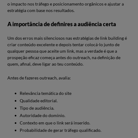
o impacto nos tráfego e posicionamento orgânicos e ajustar a
estratégia com base nos resultados.
A importância de definires a audiência certa
Um dos erros mais silenciosos nas estratégias de link building é
criar conteúdo excelente e depois tentar colocá-lo junto de
qualquer pessoa que aceite um link, mas a verdade é que a
prospeção eficaz começa antes do outreach, na definição de
quem, afinal, deve ligar ao teu conteúdo.
Antes de fazeres outreach, avalia:
Relevância temática do site
Qualidade editorial.
Tipo de audiência.
Autoridade do domínio.
Contexto em que o link será inserido.
Probabilidade de gerar tráfego qualificado.