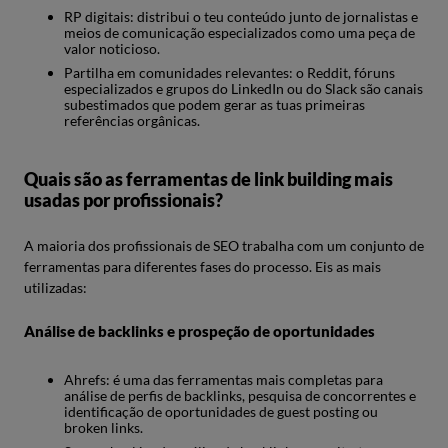
RP digitais: distribui o teu conteúdo junto de jornalistas e
meios de comunicação especializados como uma peça de
valor noticioso.
Partilha em comunidades relevantes: o Reddit, fóruns
especializados e grupos do LinkedIn ou do Slack são canais
subestimados que podem gerar as tuas primeiras
referências orgânicas.
Quais são as ferramentas de link building mais
usadas por profissionais?
A maioria dos profissionais de SEO trabalha com um conjunto de
ferramentas para diferentes fases do processo. Eis as mais
utilizadas:
Análise de backlinks e prospeção de oportunidades
Ahrefs: é uma das ferramentas mais completas para
análise de perfis de backlinks, pesquisa de concorrentes e
identificação de oportunidades de guest posting ou
broken links.