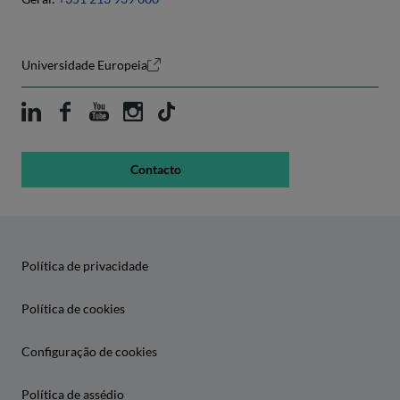
Universidade Europeia
Contacto
Política de privacidade
Política de cookies
Configuração de cookies
Política de assédio