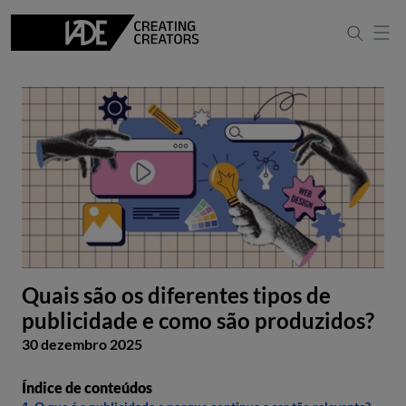
Quais são os diferentes tipos de
publicidade e como são produzidos?
30 dezembro 2025
Índice de conteúdos