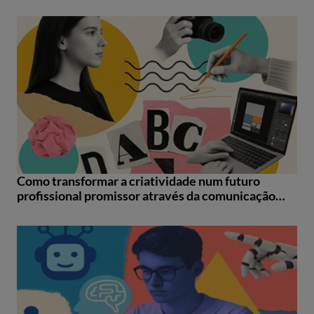
Como transformar a criatividade num futuro
profissional promissor através da comunicação
visual e digital