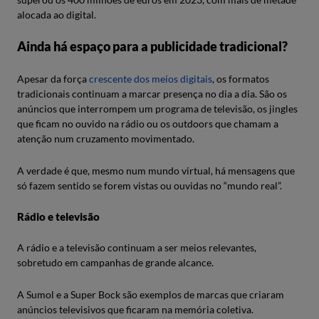
alocada ao digital.
Ainda há espaço para a publicidade tradicional?
Apesar da força
crescente dos meios digitais
, os formatos
tradicionais continuam a marcar presença no dia a dia. São os
anúncios que interrompem um programa de televisão, os jingles
que ficam no ouvido na rádio ou os outdoors que chamam a
atenção num cruzamento movimentado.
A verdade é que, mesmo num mundo virtual, há mensagens que
só fazem sentido se forem vistas ou ouvidas no “mundo real”.
Rádio e televisão
A rádio e a televisão continuam a ser meios relevantes,
sobretudo em campanhas de grande alcance.
A Sumol e a Super Bock são exemplos de marcas que criaram
anúncios televisivos que ficaram na memória coletiva.