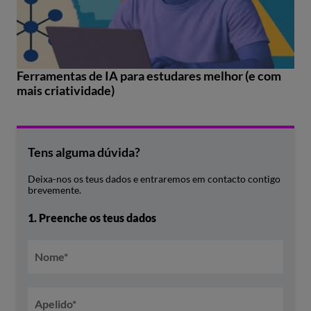
Ferramentas de IA para estudares melhor (e com
mais criatividade)
Tens alguma dúvida?
Deixa-nos os teus dados e entraremos em contacto contigo
brevemente.
1.
Preenche os teus dados
Nome
*
Apelido
*