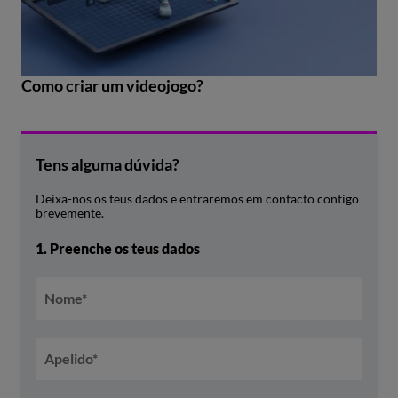
Como criar um videojogo?
Tens alguma dúvida?
Deixa-nos os teus dados e entraremos em contacto contigo
brevemente.
1.
Preenche os teus dados
Nome
*
Apelido
*