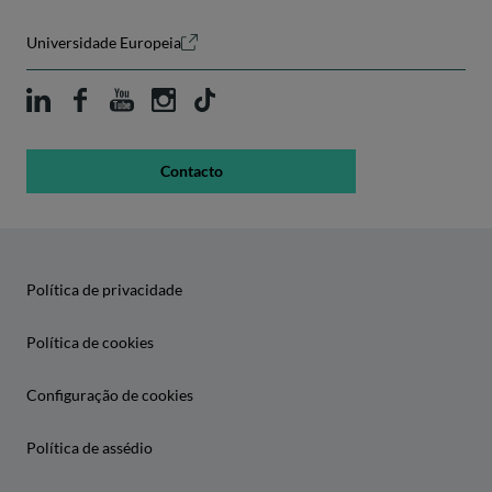
Universidade Europeia
Contacto
Política de privacidade
Política de cookies
Configuração de cookies
Política de assédio