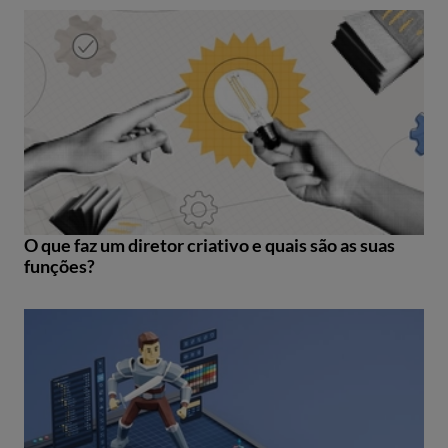
O que faz um diretor criativo e quais são as suas
funções?