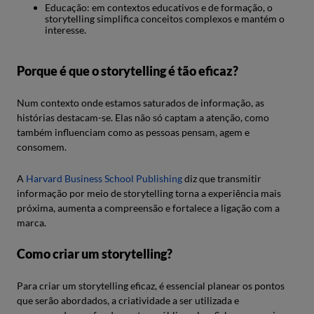
Educação: em contextos educativos e de formação, o
storytelling simplifica conceitos complexos e mantém o
interesse.
Porque é que o storytelling é tão eficaz?
Num contexto onde estamos saturados de informação, as
histórias destacam-se. Elas não só captam a atenção, como
também influenciam como as pessoas pensam, agem e
consomem.
A
Harvard Business School Publishing
diz que transmitir
informação por meio de storytelling torna a experiência mais
próxima, aumenta a compreensão e fortalece a ligação com a
marca.
Como criar um storytelling?
Para criar um storytelling eficaz, é essencial planear os pontos
que serão abordados, a criatividade a ser utilizada e