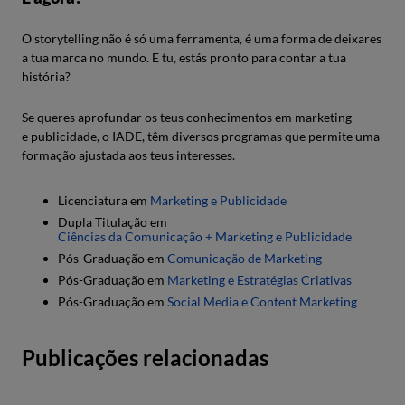
O storytelling não é só uma ferramenta, é uma forma de deixares
a tua marca no mundo. E tu, estás pronto para contar a tua
história?
Se queres aprofundar os teus conhecimentos em marketing
e publicidade, o IADE, têm diversos programas que permite uma
formação ajustada aos teus interesses.
Licenciatura em
Marketing e
Publicidade
Dupla Titulação em
Ciências da Comunicação + Marketing e
Publicidade
Pós-Graduação em
Comunicação de Marketing
Pós-Graduação em
Marketing e
Est
ratégias Criativas
Pós-Graduação em
Social Media e
Content
Marketing
Publicações relacionadas