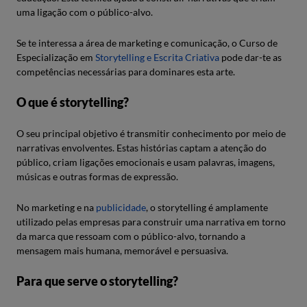
uma ligação com o público-alvo.
Se te interessa a área de marketing e comunicação, o Curso de
Especialização em
Storytelling e Escrita Criativa
pode dar-te as
competências necessárias para dominares esta arte.
O que é storytelling?
O seu principal objetivo é transmitir conhecimento por meio de
narrativas envolventes. Estas histórias captam a atenção do
público, criam ligações emocionais e usam palavras, imagens,
músicas e outras formas de expressão.
No marketing e na
publicidade
, o storytelling é amplamente
utilizado pelas empresas para construir uma narrativa em torno
da marca que ressoam com o público-alvo, tornando a
mensagem mais humana, memorável e persuasiva.
Para que serve o storytelling?