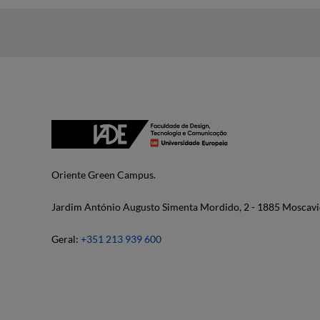
Oriente Green Campus.
Jardim António Augusto Simenta Mordido, 2 - 1885 Moscavi
Geral:
+351 213 939 600