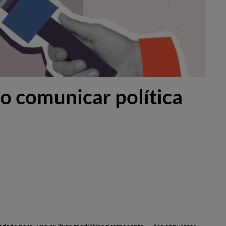
o comunicar política
)