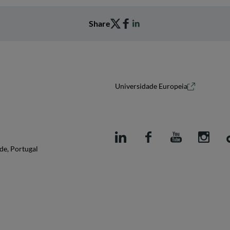
Share
Universidade Europeia
de, Portugal