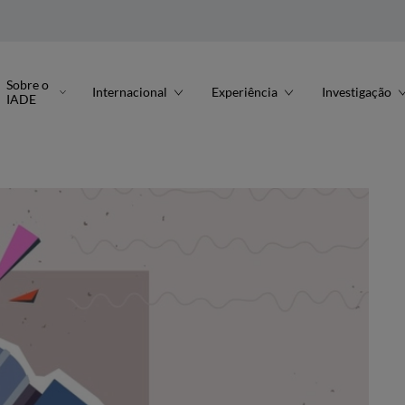
Sobre o
Internacional
Experiência
Investigação
IADE