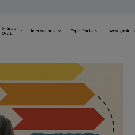
Sobre o
Internacional
Experiência
Investigação
IADE