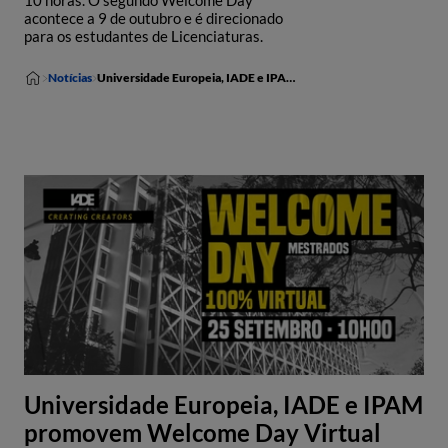
10 horas. O segundo Welcome Day
acontece a 9 de outubro e é direcionado
para os estudantes de Licenciaturas.
Notícias
Universidade Europeia, IADE e IPAM promovem Welcome Day Virtual para alunos de Mestrado e Licenciatura
Universidade Europeia, IADE e IPAM
promovem Welcome Day Virtual