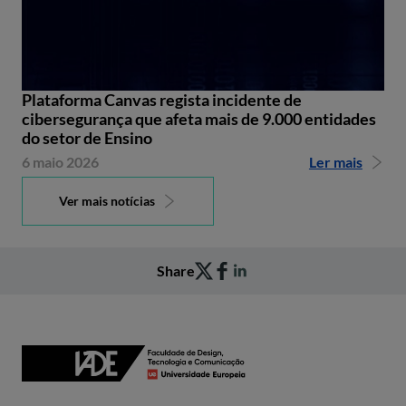
Plataforma Canvas regista incidente de
cibersegurança que afeta mais de 9.000 entidades
do setor de Ensino
6 maio 2026
Ler mais
Ver mais notícias
Share