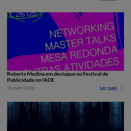
Roberta Medina em destaque no Festival de
Publicidade no IADE
26 maio 2026
Ler mais