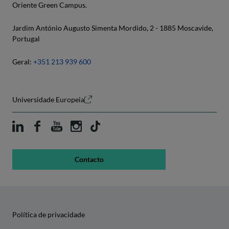
Oriente Green Campus.
Jardim António Augusto Simenta Mordido, 2 - 1885 Moscavide,
Portugal
Geral:
+351 213 939 600
Universidade Europeia
Contacto
Política de privacidade