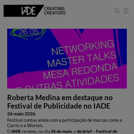
Roberta Medina em destaque no
Festival de Publicidade no IADE
26 maio 2026
Festival contou ainda com a participação de marcas como a
Carris e a Worten,
O ​
IADE
recebeu, no dia ​
26 de maio
, o ​
de.brief – Festival de