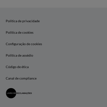
Política de privacidade
Política de cookies
Configuração de cookies
Política de assédio
Código de ética
Canal de compliance