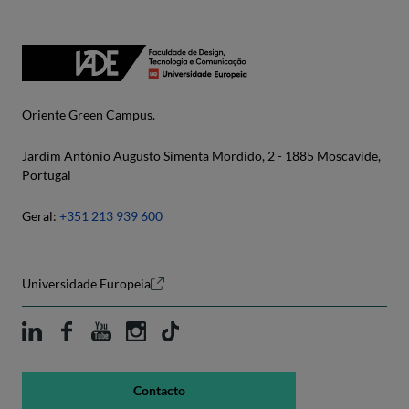
Oriente Green Campus.
Jardim António Augusto Simenta Mordido, 2 - 1885 Moscavide,
Portugal
Geral:
+351 213 939 600
Universidade Europeia
Contacto