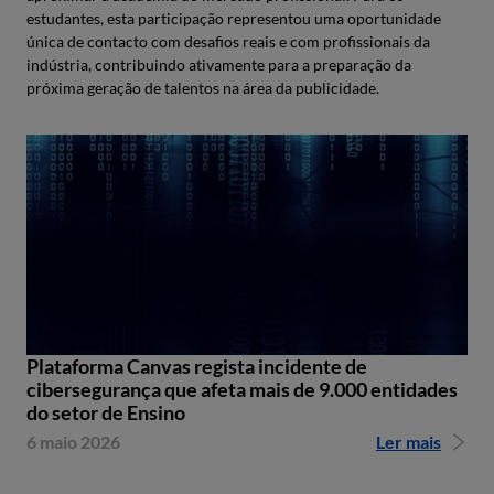
estudantes, esta participação representou uma oportunidade
única de contacto com desafios reais e com profissionais da
indústria, contribuindo ativamente para a preparação da
próxima geração de talentos na área da publicidade.
Plataforma Canvas regista incidente de
cibersegurança que afeta mais de 9.000 entidades
do setor de Ensino
6 maio 2026
Ler mais