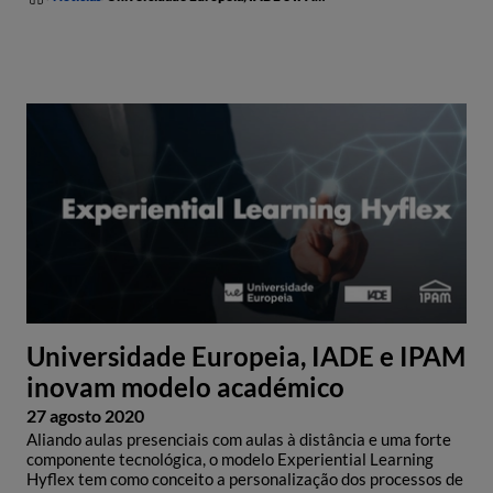
Universidade Europeia, IADE e IPAM
inovam modelo académico
27 agosto 2020
Aliando aulas presenciais com aulas à distância e uma forte
componente tecnológica, o modelo Experiential Learning
Hyflex tem como conceito a personalização dos processos de