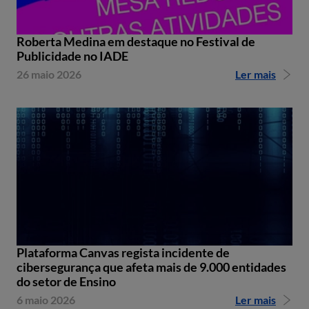
Roberta Medina em destaque no Festival de
Publicidade no IADE
26 maio 2026
Ler mais
Plataforma Canvas regista incidente de
cibersegurança que afeta mais de 9.000 entidades
do setor de Ensino
6 maio 2026
Ler mais