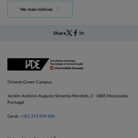
Ver mais notícias
Share
Oriente Green Campus.
Jardim António Augusto Simenta Mordido, 2 - 1885 Moscavide,
Portugal
Geral:
+351 213 939 600