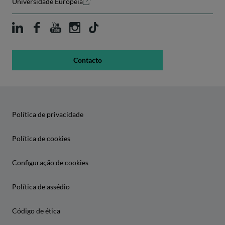
Universidade Europeia
Contacto
Política de privacidade
Política de cookies
Configuração de cookies
Política de assédio
Código de ética