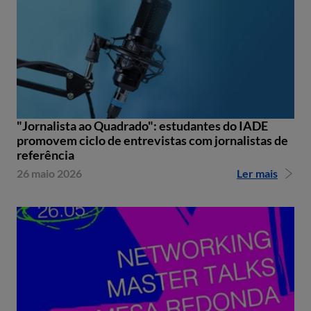
"Jornalista ao Quadrado": estudantes do IADE
promovem ciclo de entrevistas com jornalistas de
referência
26 maio 2026
Ler mais