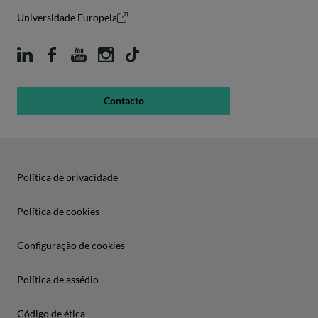
Universidade Europeia
Contacto
Política de privacidade
Política de cookies
Configuração de cookies
Política de assédio
Código de ética