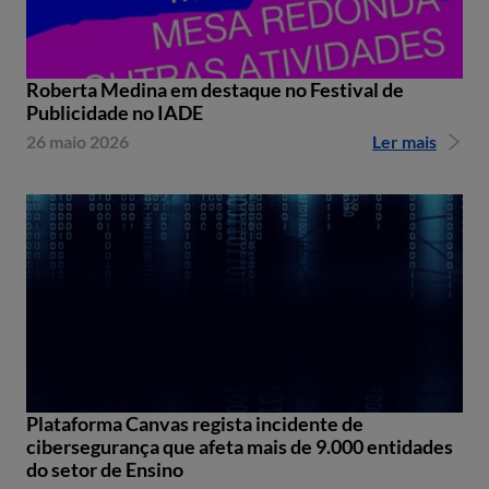
Roberta Medina em destaque no Festival de
Publicidade no IADE
26 maio 2026
Ler mais
Plataforma Canvas regista incidente de
cibersegurança que afeta mais de 9.000 entidades
do setor de Ensino