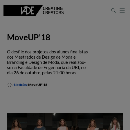
MoveUP'18
O desfile dos projetos dos alunos finalistas
dos Mestrados de Design de Moda e
Branding e Design de Moda, que realizou-
se na Faculdade de Engenharia da UBI, no
dia 26 de outubro, pelas 21:00 horas.
Notícias
MoveUP'18