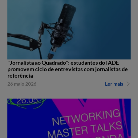
"Jornalista ao Quadrado": estudantes do IADE
promovem ciclo de entrevistas com jornalistas de
referência
26 maio 2026
Ler mais