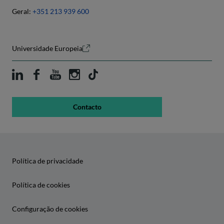
Geral:
+351 213 939 600
Universidade Europeia
Contacto
Política de privacidade
Política de cookies
Configuração de cookies