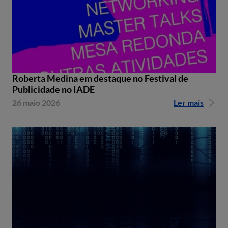
Roberta Medina em destaque no Festival de
Publicidade no IADE
26 maio 2026
Ler mais