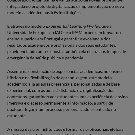
integrada no projeto de digitalização e implementação do novo
modelo académico nas três instituições.
É através do modelo
Experiential Learning HyFlex,
que a
Universidade Europeia, o IADE e o IPAM procuram inovar no
ensino superior em Portugal e garantir a excelência dos
resultados académicos e profissionais dos seus estudantes,
providenciando uma resposta, também ela eficaz, aos tempos de
emergência de saúde pública e pandemia.
Assente na construção de experiências académicas, no ensino
híbrido e na flexibilização da aprendizagem, este modelo
académico alia as aulas presenciais, personalizadas e de base
experiencial, com as aulas à distância e a digitalização dos
conteúdos, garantindo aos estudantes uma experiência de ensino
imersiva e o acesso permanente à informação, a partir de
qualquer lugar, num processo personalizado e centrado no
estudante.
A missão das três instituições é formar os profissionais globais