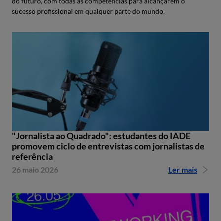
do futuro, com todas as competências para alcançarem o
sucesso profissional em qualquer parte do mundo.
"Jornalista ao Quadrado": estudantes do IADE
promovem ciclo de entrevistas com jornalistas de
referência
26 maio 2026
Ler mais