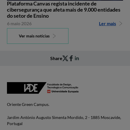
Plataforma Canvas regista incidente de
cibersegurança que afeta mais de 9.000 entidades
do setor de Ensino
6 maio 2026
Ler mais
Ver mais notícias
Share
Oriente Green Campus.
Jardim António Augusto Simenta Mordido, 2 - 1885 Moscavide,
Portugal