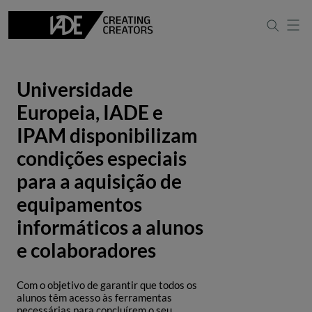
Universidade
Europeia, IADE e
IPAM disponibilizam
condições especiais
para a aquisição de
equipamentos
informáticos a alunos
e colaboradores
Com o objetivo de garantir que todos os
alunos têm acesso às ferramentas
necessárias para concluírem o seu