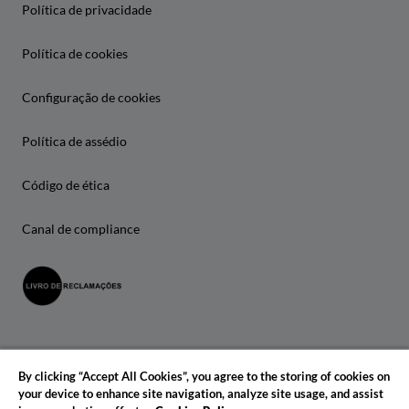
Política de privacidade
Política de cookies
Configuração de cookies
Política de assédio
Código de ética
Canal de compliance
By clicking “Accept All Cookies”, you agree to the storing of cookies on
your device to enhance site navigation, analyze site usage, and assist