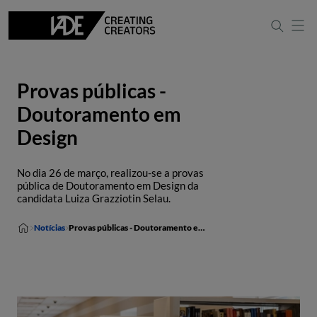
Provas públicas -
Doutoramento em
Design
No dia 26 de março, realizou-se a provas
pública de Doutoramento em Design da
candidata Luiza Grazziotin Selau.
Notícias
Provas públicas - Doutoramento em Design