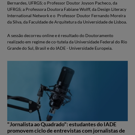
Bernardes, UFRGS; o Professor Doutor Joyson Pacheco, da
UFRGS; a Professora Doutora Fabiane Wolff, da Design Literacy
International Network e o Professor Doutor Fernando Moreira
da Silva, da Faculdade de Arquitetura da Universidade de Lisboa.
A sessão decorreu online e é resultado do Doutoramento
realizado em regime de co-tutela da Universidade Federal do Rio
Grande do Sul, Brasil e do IADE - Universidade Europeia.
"Jornalista ao Quadrado": estudantes do IADE
promovem ciclo de entrevistas com jornalistas de