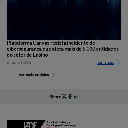
Plataforma Canvas regista incidente de
cibersegurança que afeta mais de 9.000 entidades
do setor de Ensino
6 maio 2026
Ler mais
Ver mais notícias
Share