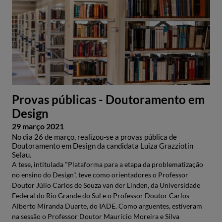
Provas públicas - Doutoramento em
Design
29 março 2021
No dia 26 de março, realizou-se a provas pública de
Doutoramento em Design da candidata Luiza Grazziotin
Selau.
A tese, intitulada "Plataforma para a etapa da problematização
no ensino do Design", teve como orientadores o Professor
Doutor Júlio Carlos de Souza van der Linden, da Universidade
Federal do Rio Grande do Sul e o Professor Doutor Carlos
Alberto Miranda Duarte, do IADE. Como arguentes, estiveram
na sessão o Professor Doutor Maurício Moreira e Silva