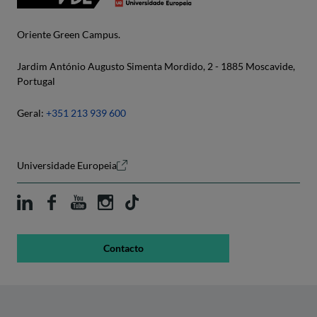
Oriente Green Campus.
Jardim António Augusto Simenta Mordido, 2 - 1885 Moscavide,
Portugal
Geral:
+351 213 939 600
Universidade Europeia
Contacto