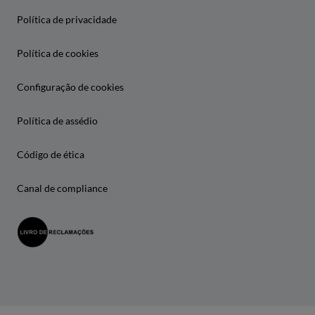
Política de privacidade
Política de cookies
Configuração de cookies
Política de assédio
Código de ética
Canal de compliance