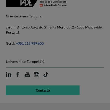
Oriente Green Campus.
Jardim António Augusto Simenta Mordido, 2 - 1885 Moscavide,
Portugal
Geral:
+351 213 939 600
Universidade Europeia
Contacto