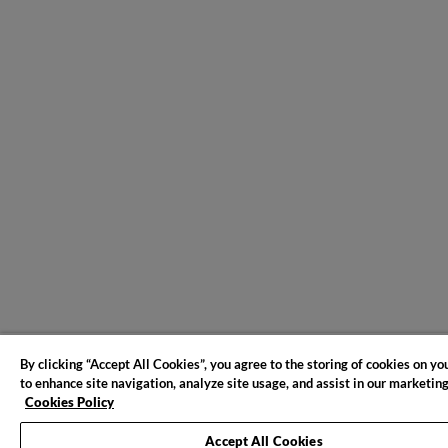
By clicking “Accept All Cookies”, you agree to the storing of cookies on yo
to enhance site navigation, analyze site usage, and assist in our marketing
Cookies Policy
Accept All Cookies