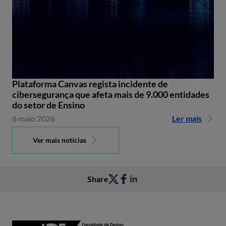
Plataforma Canvas regista incidente de
cibersegurança que afeta mais de 9.000 entidades
do setor de Ensino
6 maio 2026
Ler mais
Ver mais notícias
Share