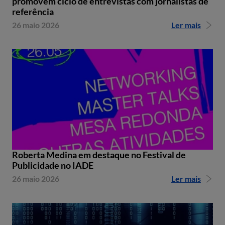
promovem ciclo de entrevistas com jornalistas de
referência
26 maio 2026
Ler mais
Roberta Medina em destaque no Festival de
Publicidade no IADE
26 maio 2026
Ler mais