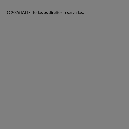
© 2026 IADE. Todos os direitos reservados.