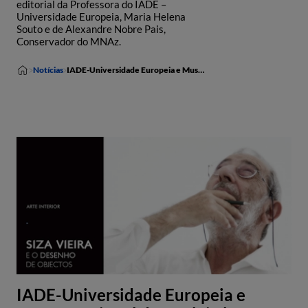
editorial da Professora do IADE –
Universidade Europeia, Maria Helena
Souto e de Alexandre Nobre Pais,
Conservador do MNAz.
Notícias
IADE-Universidade Europeia e Museu Nacional do Azulejo lançam livro sobre Siza Vieira
IADE-Universidade Europeia e