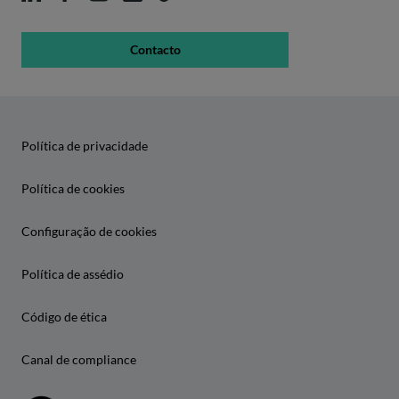
Contacto
Política de privacidade
Política de cookies
Configuração de cookies
Política de assédio
Código de ética
Canal de compliance