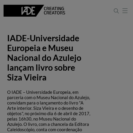
IADE-Universidade
Europeia e Museu
Nacional do Azulejo
lançam livro sobre
Siza Vieira
O IADE – Universidade Europeia, em
parceria com o Museu Nacional do Azulejo,
convidam para o lançamento do livro "A
Arte interior. Siza Vieira e o desenho de
objetos", no próximo dia 6 de abril de 2017,
pelas 16h30, no Museu Nacional do
Azulejo. O livro, com a chancela da Editora
Caleidoscópio, conta com coordenação