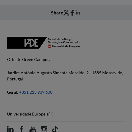
Share
Oriente Green Campus.
Jardim António Augusto Simenta Mordido, 2 - 1885 Moscavide,
Portugal
Geral:
+351 213 939 600
Universidade Europeia