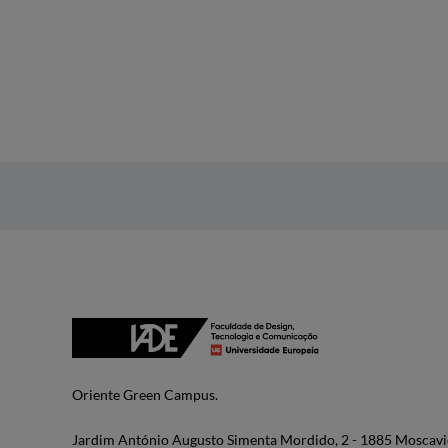
Oriente Green Campus.
Jardim António Augusto Simenta Mordido, 2 - 1885 Moscavi