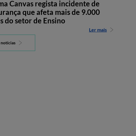
ma Canvas regista incidente de
urança que afeta mais de 9.000
s do setor de Ensino
Ler mais
 notícias