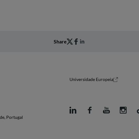
Share
Universidade Europeia
de, Portugal