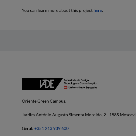
You can learn more about this project
here
.
Oriente Green Campus.
Jardim António Augusto Simenta Mordido, 2 - 1885 Moscavi
Geral:
+351 213 939 600