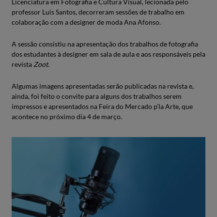
Licenciatura em Fotografia e Cultura Visual, lecionada pelo
professor Luís Santos, decorreram sessões de trabalho em
colaboração com a designer de moda Ana Afonso.
A sessão consistiu na apresentação dos trabalhos de fotografia
dos estudantes à designer em sala de aula e aos responsáveis pela
revista
Zoot
.
Algumas imagens apresentadas serão publicadas na revista e,
ainda, foi feito o convite para alguns dos trabalhos serem
impressos e apresentados na Feira do Mercado p’la Arte, que
acontece no próximo dia 4 de março.