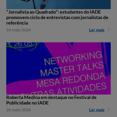
"Jornalista ao Quadrado": estudantes do IADE
promovem ciclo de entrevistas com jornalistas de
referência
26 maio 2026
Ler mais
Roberta Medina em destaque no Festival de
Publicidade no IADE
26 maio 2026
Ler mais