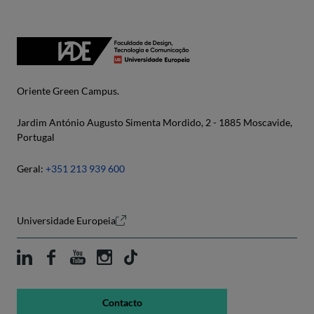
Oriente Green Campus.
Jardim António Augusto Simenta Mordido, 2 - 1885 Moscavide,
Portugal
Geral:
+351 213 939 600
Universidade Europeia
Contacto