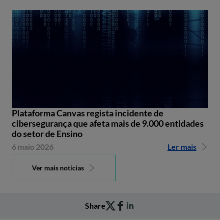
Plataforma Canvas regista incidente de
cibersegurança que afeta mais de 9.000 entidades
do setor de Ensino
6 maio 2026
Ler mais
Ver mais notícias
Share