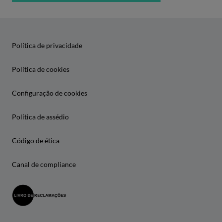
Política de privacidade
Política de cookies
Configuração de cookies
Política de assédio
Código de ética
Canal de compliance