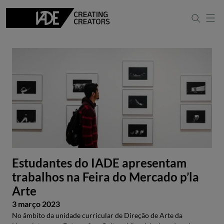
Estudantes do IADE apresentam
trabalhos na Feira do Mercado p’la
Arte
3 março 2023
No âmbito da unidade curricular de Direção de Arte da