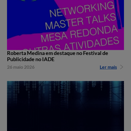
Roberta Medina em destaque no Festival de
Publicidade no IADE
26 maio 2026
Ler mais