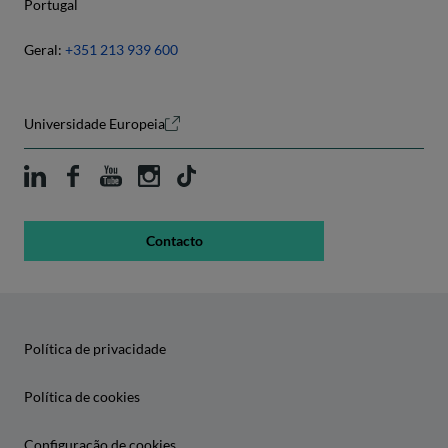
Portugal
Geral:
+351 213 939 600
Universidade Europeia
Contacto
Política de privacidade
Política de cookies
Configuração de cookies