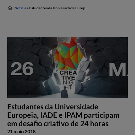
Notícias
Estudantes da Universidade Europeia, IADE e IPAM participam em desafio criativo de 24 horas
Estudantes da Universidade
Europeia, IADE e IPAM participam
em desafio criativo de 24 horas
21 maio 2018