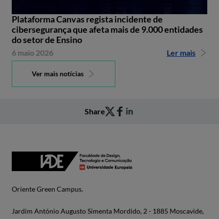
Plataforma Canvas regista incidente de
cibersegurança que afeta mais de 9.000 entidades
do setor de Ensino
6 maio 2026
Ler mais
Ver mais notícias
Share
Oriente Green Campus.
Jardim António Augusto Simenta Mordido, 2 - 1885 Moscavide,