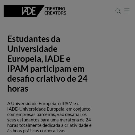
Estudantes da
Universidade
Europeia, IADE e
IPAM participam em
desafio criativo de 24
horas
A Universidade Europeia, o IPAM e o
IADE-Universidade Europeia, em conjunto
com empresas parceiras, vão desafiar os
seus estudantes para uma maratona de 24
horas totalmente dedicada à criatividade e
às boas práticas corporativas.