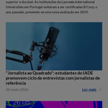
superior e durável. As instituições da Laureate International
Universities em Portugal voltaram a ser certificadas B Corp, o
ano passado, prevendo-se uma nova avaliação em 2019.
"Jornalista ao Quadrado": estudantes do IADE
promovem ciclo de entrevistas com jornalistas de
referência
26 maio 2026
Ler mais