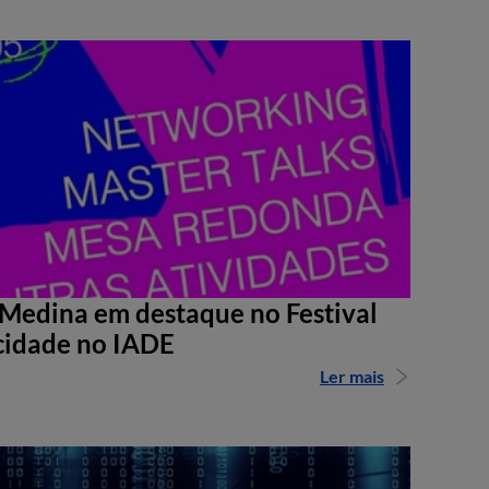
Medina em destaque no Festival
cidade no IADE
Ler mais