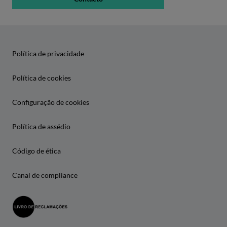
Política de privacidade
Política de cookies
Configuração de cookies
Política de assédio
Código de ética
Canal de compliance