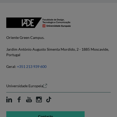
Oriente Green Campus.
Jardim António Augusto Simenta Mordido, 2 - 1885 Moscavide,
Portugal
Geral:
+351 213 939 600
Universidade Europeia
Contacto