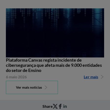
Plataforma Canvas regista incidente de
cibersegurança que afeta mais de 9.000 entidades
do setor de Ensino
6 maio 2026
Ler mais
Ver mais notícias
Share