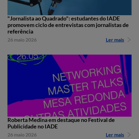
"Jornalista ao Quadrado": estudantes do IADE
promovem ciclo de entrevistas com jornalistas de
referência
26 maio 2026
Ler mais
Roberta Medina em destaque no Festival de
Publicidade no IADE
26 maio 2026
Ler mais