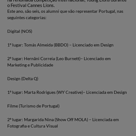
o Festival Cannes Lions.
Este ano, são seis, os alumni que vão representar Portugal, nas
seguintes categorias:
Digital (NOS)
1º lugar: Tomás Almeida (BBDO) – Licenciado em Design
2º lugar: Hernâni Correia (Leo Burnett)– Licenciado em
Marketing e Publicidade
Design (Delta Q)
1º lugar: Marta Rodrigues (WY Creative)– Licenciada em Design
Filme (Turismo de Portugal)
2º lugar: Margarida Nina (Show Off MOLA) – Licenciada em
Fotografia e Cultura Visual