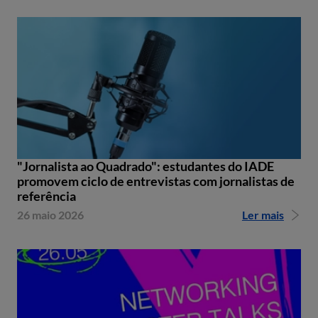
"Jornalista ao Quadrado": estudantes do IADE
promovem ciclo de entrevistas com jornalistas de
referência
26 maio 2026
Ler mais