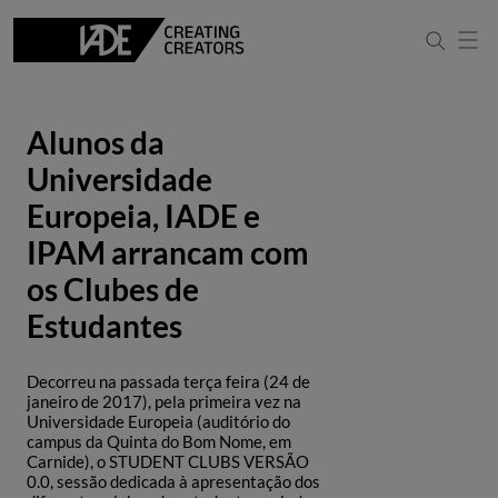
Alunos da
Universidade
Europeia, IADE e
IPAM arrancam com
os Clubes de
Estudantes
Decorreu na passada terça feira (24 de
janeiro de 2017), pela primeira vez na
Universidade Europeia (auditório do
campus da Quinta do Bom Nome, em
Carnide), o STUDENT CLUBS VERSÃO
0.0, sessão dedicada à apresentação dos