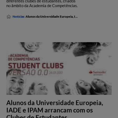
diferentes clubes de estudantes, criados
no âmbito da Academia de Competências.
Notícias
Alunos da Universidade Europeia, IADE e IPAM arrancam com os Clubes de Estudantes
Alunos da Universidade Europeia,
IADE e IPAM arrancam com os
Clubes de Estudantes