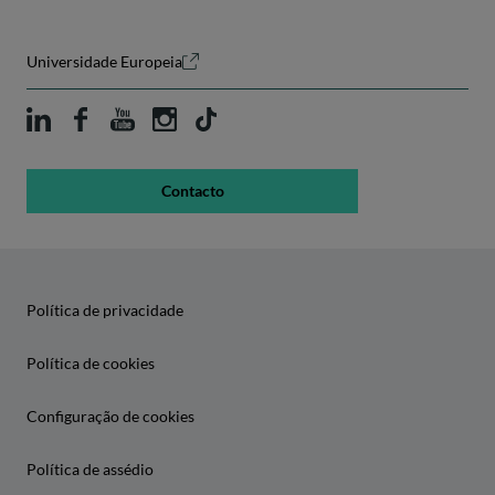
Universidade Europeia
Contacto
Política de privacidade
Política de cookies
Configuração de cookies
Política de assédio