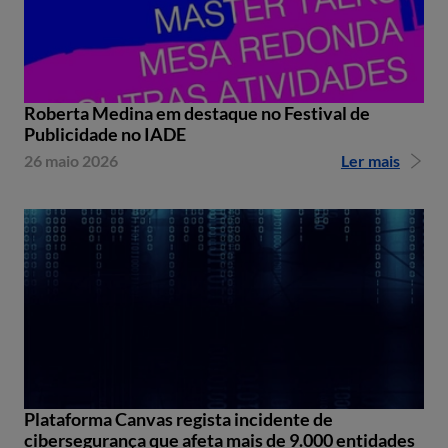
Roberta Medina em destaque no Festival de
Publicidade no IADE
26 maio 2026
Ler mais
Plataforma Canvas regista incidente de
cibersegurança que afeta mais de 9.000 entidades