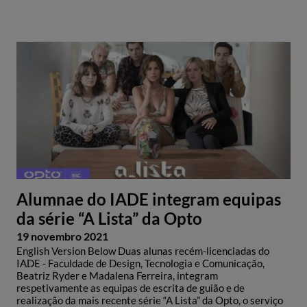
Alumnae do IADE integram equipas
da série “A Lista” da Opto
19 novembro 2021
English Version Below Duas alunas recém-licenciadas do
IADE - Faculdade de Design, Tecnologia e Comunicação,
Beatriz Ryder e Madalena Ferreira, integram
respetivamente as equipas de escrita de guião e de
realização da mais recente série “A Lista” da Opto, o serviço