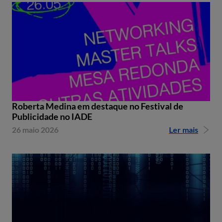
Roberta Medina em destaque no Festival de
Publicidade no IADE
26 maio 2026
Ler mais