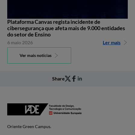
Plataforma Canvas regista incidente de
cibersegurança que afeta mais de 9.000 entidades
do setor de Ensino
6 maio 2026
Ler mais
Ver mais notícias
Share
Oriente Green Campus.