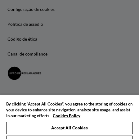
Configuração de cookies
Política de assédio
Código de ética
Canal de compliance
By clicking “Accept All Cookies”, you agree to the storing of cookies on
your device to enhance site navigation, analyze site usage, and assist
in our marketing efforts.
Cookies Policy
© 2026 IADE. Todos os direitos reservados.
Accept All Cookies