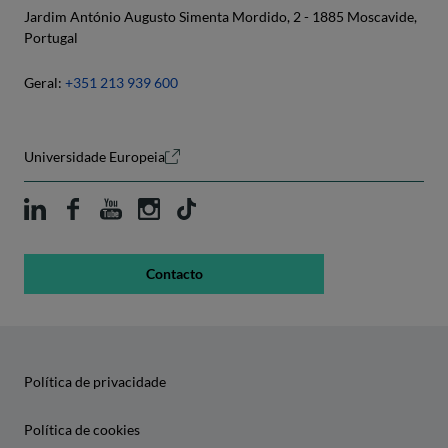
Jardim António Augusto Simenta Mordido, 2 - 1885 Moscavide,
Portugal
Geral:
+351 213 939 600
Universidade Europeia
Contacto
Política de privacidade
Política de cookies