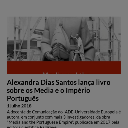
Alexandra Dias Santos lança livro
sobre os Media e o Império
Português
1 julho 2018
A docente de Comunicação do IADE-Universidade Europeia é
autora, em conjunto com mais 3 investigadores, da obra
"Media and the Portuguese Empire", publicada em 2017 pela
editora científica Palgrave.