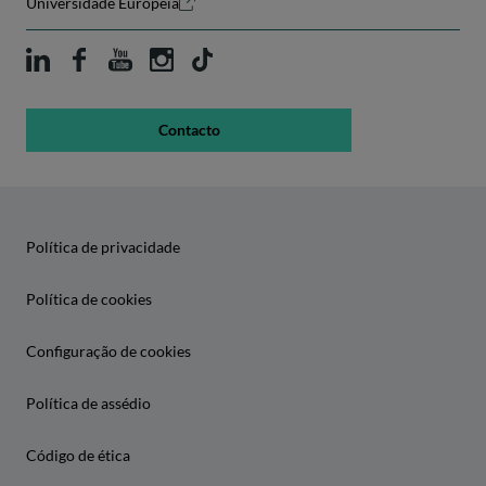
Universidade Europeia
Contacto
Política de privacidade
Política de cookies
Configuração de cookies
Política de assédio
Código de ética