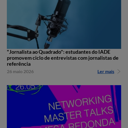
"Jornalista ao Quadrado": estudantes do IADE
promovem ciclo de entrevistas com jornalistas de
referência
26 maio 2026
Ler mais