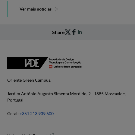
Ver mais notícias
Share
Oriente Green Campus.
Jardim António Augusto Simenta Mordido, 2 - 1885 Moscavide,
Portugal
Geral:
+351 213 939 600