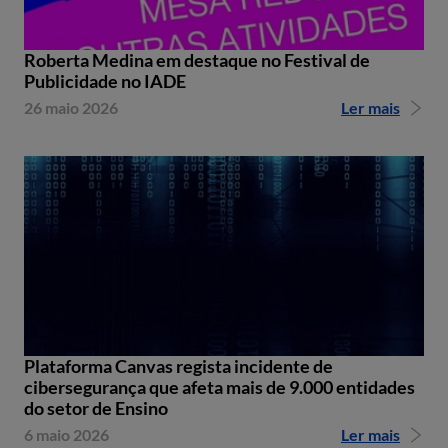
Roberta Medina em destaque no Festival de
Publicidade no IADE
26 maio 2026
Ler mais
Plataforma Canvas regista incidente de
cibersegurança que afeta mais de 9.000 entidades
do setor de Ensino
6 maio 2026
Ler mais