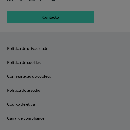
Contacto
Política de privacidade
Política de cookies
Configuração de cookies
Política de assédio
Código de ética
Canal de compliance