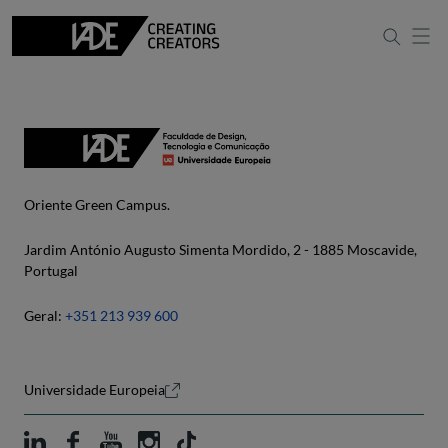
Oriente Green Campus.
Jardim António Augusto Simenta Mordido, 2 - 1885 Moscavide,
Portugal
Geral:
+351 213 939 600
Universidade Europeia