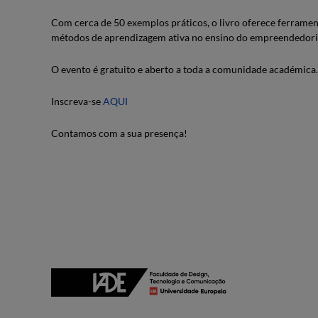
Com cerca de 50 exemplos práticos, o livro oferece ferramen
métodos de aprendizagem ativa no ensino do empreendedor
O evento é gratuito e aberto a toda a comunidade académica.
Inscreva-se
AQUI
Contamos com a sua presença!