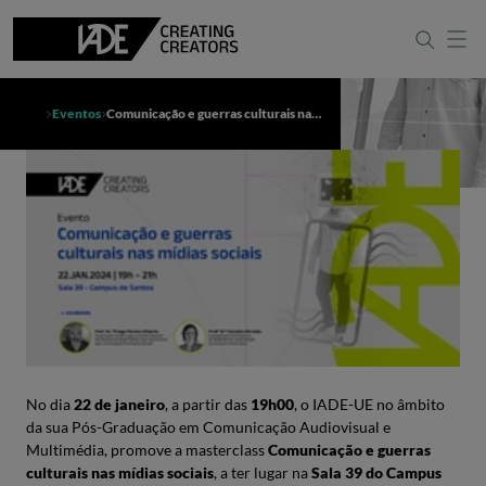
Eventos
Comunicação e guerras culturais nas mídias sociais
No dia
22 de janeiro
, a partir das
19h00
, o IADE-UE no âmbito
da sua Pós-Graduação em Comunicação Audiovisual e
Multimédia, promove a masterclass
Comunicação e guerras
culturais nas mídias sociais
, a ter lugar na
Sala 39 do Campus