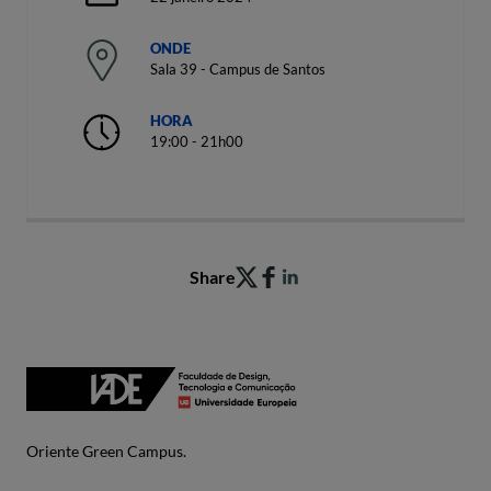
ONDE
Sala 39 - Campus de Santos
HORA
19:00 - 21h00
Share
Oriente Green Campus.