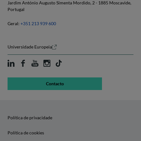
Jardim António Augusto Simenta Mordido, 2 - 1885 Moscavide,
Portugal
Geral:
+351 213 939 600
Universidade Europeia
Contacto
Política de privacidade
Política de cookies