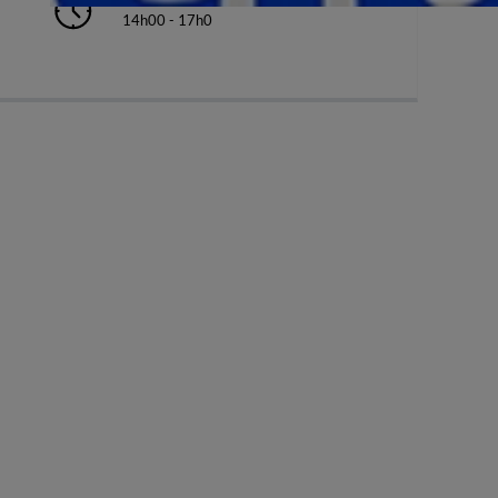
14h00 - 17h0