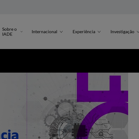
Sobre o
Internacional
Experiência
Investigação
IADE