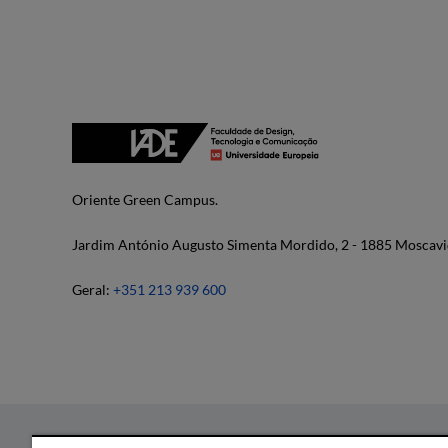
Oriente Green Campus.
Jardim António Augusto Simenta Mordido, 2 - 1885 Moscavi
Geral:
+351 213 939 600