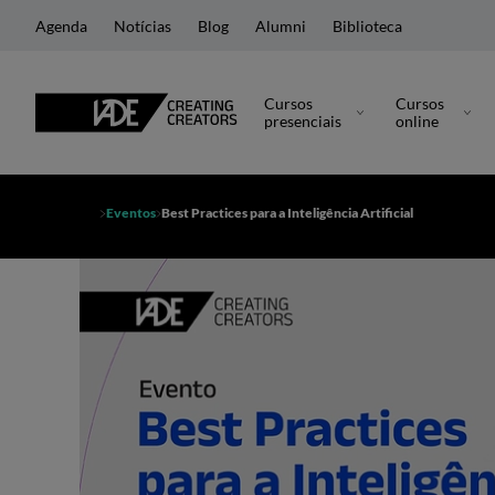
Agenda
Notícias
Blog
Alumni
Biblioteca
Cursos
Cursos
presenciais
online
Eventos
Best Practices para a Inteligência Artificial