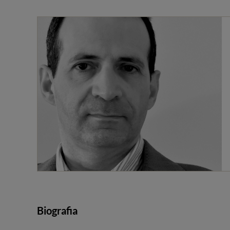
Biografia