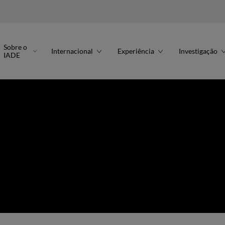
Sobre o
Internacional
Experiência
Investigação
IADE