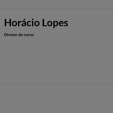
Horácio Lopes
Diretor de curso