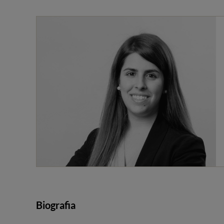
Biografia