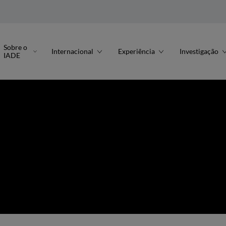
Sobre o
Internacional
Experiência
Investigação
IADE