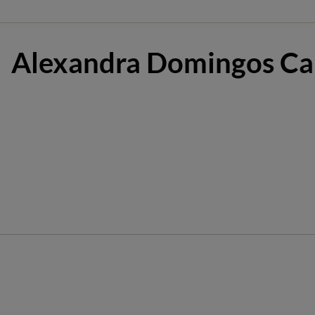
Alexandra Domingos Ca