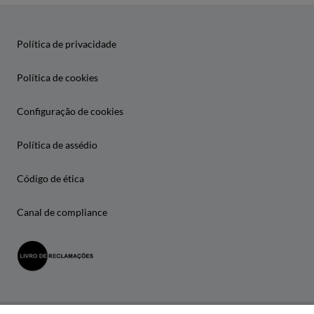
Política de privacidade
Política de cookies
Configuração de cookies
Política de assédio
Código de ética
Canal de compliance