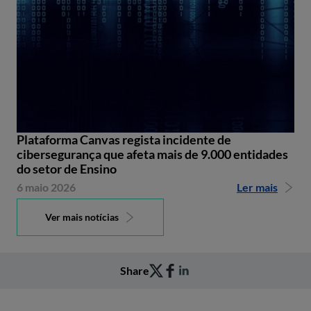
Plataforma Canvas regista incidente de
cibersegurança que afeta mais de 9.000 entidades
do setor de Ensino
6 maio 2026
Ler mais
Ver mais notícias
Share