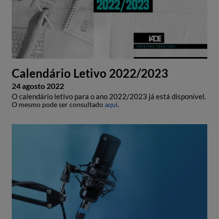
Calendário Letivo 2022/2023
24 agosto 2022
O calendário letivo para o ano 2022/2023 já está disponível.
O mesmo pode ser consultado
aqui
.