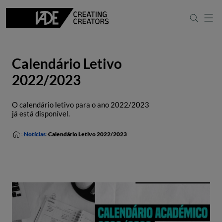
Calendário Letivo
2022/2023
O calendário letivo para o ano 2022/2023
já está disponível.
Notícias
Calendário Letivo 2022/2023