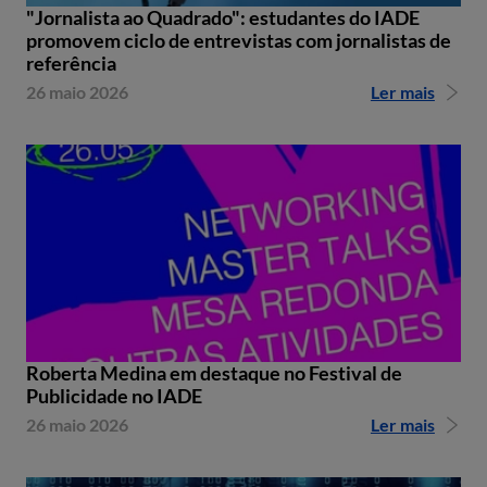
"Jornalista ao Quadrado": estudantes do IADE
promovem ciclo de entrevistas com jornalistas de
referência
26 maio 2026
Ler mais
Roberta Medina em destaque no Festival de
Publicidade no IADE
26 maio 2026
Ler mais