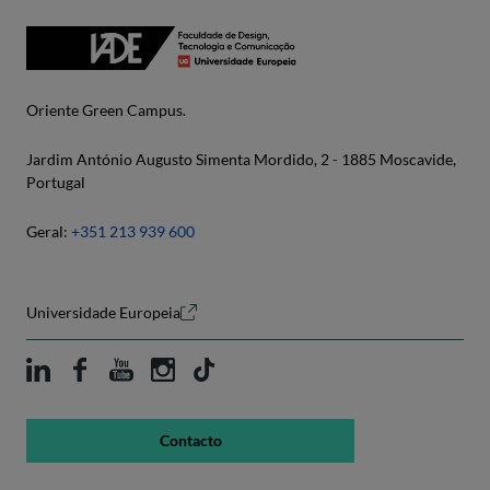
Oriente Green Campus.
Jardim António Augusto Simenta Mordido, 2 - 1885 Moscavide,
Portugal
Geral:
+351 213 939 600
Universidade Europeia
Contacto