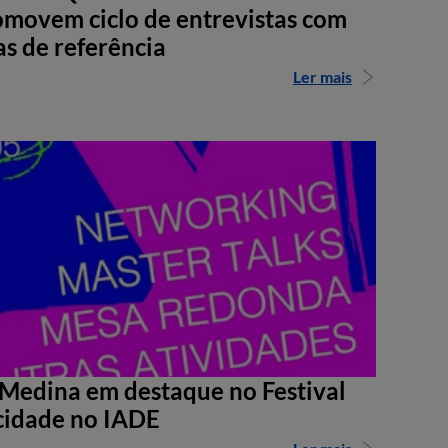
movem ciclo de entrevistas com
as de referência
Ler mais
Medina em destaque no Festival
cidade no IADE