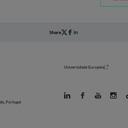
Share
Universidade Europeia
de, Portugal