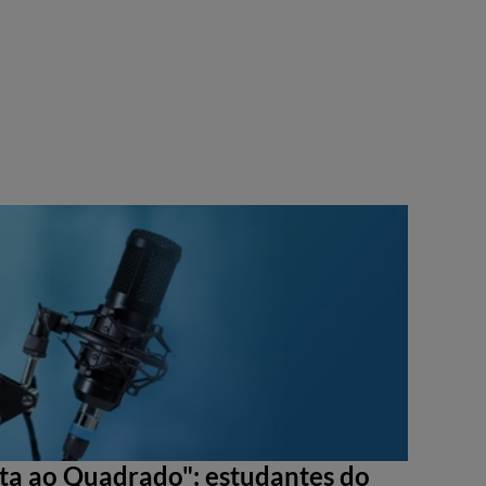
sta ao Quadrado": estudantes do