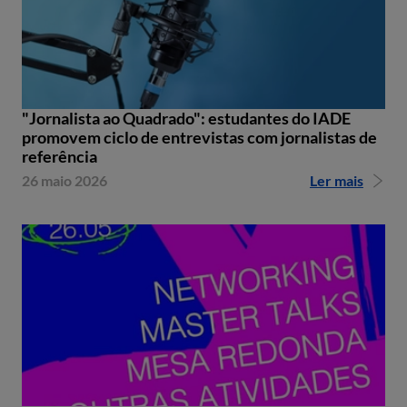
"Jornalista ao Quadrado": estudantes do IADE
promovem ciclo de entrevistas com jornalistas de
referência
26 maio 2026
Ler mais