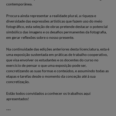
contemporânea.
Procura ainda representar a realidade plural, a riqueza e
diversidade das expressões artísticas que fazem uso do meio
fotográfico, esta seleção de obras pretende destacar o potencial
simbólico das imagens e os desafios permanentes da fotografia,
em gerar reflexões sobre o nosso presente.
Na continuidade das edições anteriores desta licenciatura, esta é
uma exposição sustentada em práticas de trabalho cooperativo,
que visa envolver os estudantes e os docentes do curso no
exercício de pensar o que uma exposição pode ser,
concretizando as suas formas e conteúdos, e assumindo todas as
etapas e tarefas desde o momento da conceção até à sua
concretização.
Estão todos convidados a conhecer os trabalhos aqui
apresentados!
***