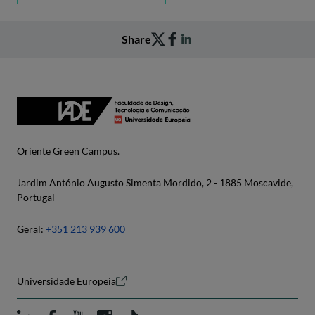
Share
Oriente Green Campus.
Jardim António Augusto Simenta Mordido, 2 - 1885 Moscavide,
Portugal
Geral:
+351 213 939 600
Universidade Europeia