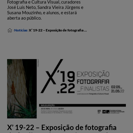
Fotografia e Cultura Visual, curadores
José Luís Neto, Sandra Vieira Jürgens e
Susana Mouzinho, e alunos, e estará
aberta ao público.
Notícias
X’ 19-22 – Exposição de fotografia de finalistas do IADE inaugurada a 30 de abril
X’ 19-22 – Exposição de fotografia