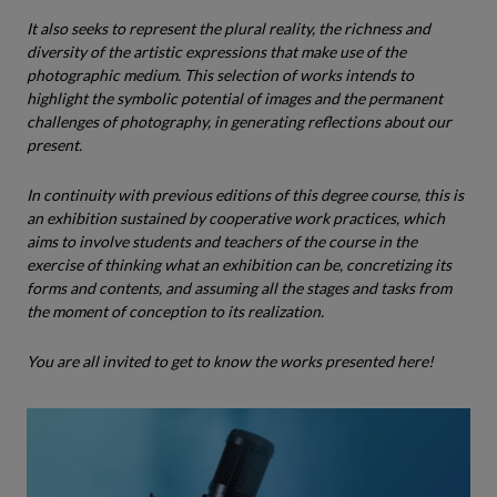
It also seeks to represent the plural reality, the richness and
diversity of the artistic expressions that make use of the
photographic medium. This selection of works intends to
highlight the symbolic potential of images and the permanent
challenges of photography, in generating reflections about our
present.
In continuity with previous editions of this degree course, this is
an exhibition sustained by cooperative work practices, which
aims to involve students and teachers of the course in the
exercise of thinking what an exhibition can be, concretizing its
forms and contents, and assuming all the stages and tasks from
the moment of conception to its realization.
You are all invited to get to know the works presented here!