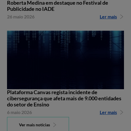
Roberta Medina em destaque no Festival de
Publicidade no IADE
26 maio 2026
Ler mais
Plataforma Canvas regista incidente de
cibersegurança que afeta mais de 9.000 entidades
do setor de Ensino
6 maio 2026
Ler mais
Ver mais notícias