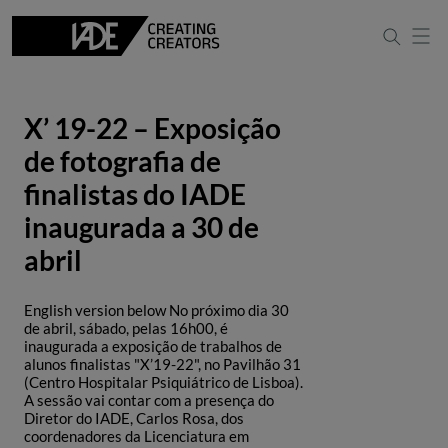
X’ 19-22 – Exposição
de fotografia de
finalistas do IADE
inaugurada a 30 de
abril
English version below No próximo dia 30
de abril, sábado, pelas 16h00, é
inaugurada a exposição de trabalhos de
alunos finalistas "X’19-22", no Pavilhão 31
(Centro Hospitalar Psiquiátrico de Lisboa).
A sessão vai contar com a presença do
Diretor do IADE, Carlos Rosa, dos
coordenadores da Licenciatura em