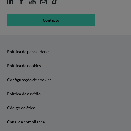
Contacto
Política de privacidade
Política de cookies
Configuração de cookies
Política de assédio
Código de ética
Canal de compliance